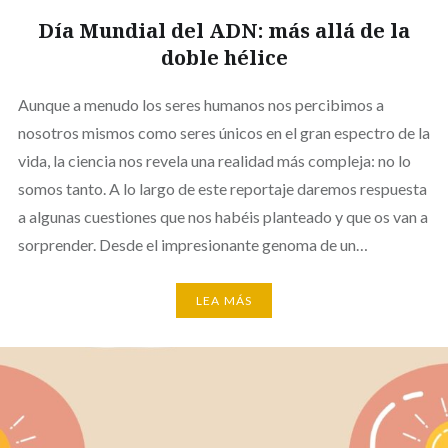
Día Mundial del ADN: más allá de la
doble hélice
Aunque a menudo los seres humanos nos percibimos a
nosotros mismos como seres únicos en el gran espectro de la
vida, la ciencia nos revela una realidad más compleja: no lo
somos tanto. A lo largo de este reportaje daremos respuesta
a algunas cuestiones que nos habéis planteado y que os van a
sorprender. Desde el impresionante genoma de un…
LEA MÁS