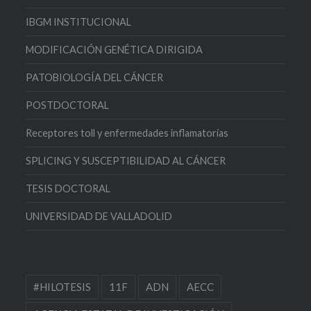
IBGM INSTITUCIONAL
MODIFICACIÓN GENÉTICA DIRIGIDA
PATOBIOLOGÍA DEL CÁNCER
POSTDOCTORAL
Receptores toll y enfermedades inflamatorias
SPLICING Y SUSCEPTIBILIDAD AL CÁNCER
TESIS DOCTORAL
UNIVERSIDAD DE VALLADOLID
#HILOTESIS
11F
ADN
AECC