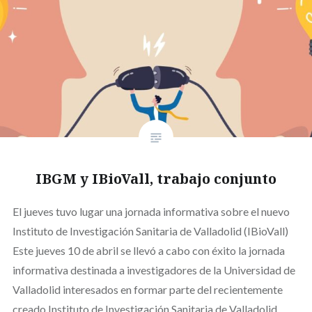
IBGM y IBioVall, trabajo conjunto
El jueves tuvo lugar una jornada informativa sobre el nuevo
Instituto de Investigación Sanitaria de Valladolid (IBioVall)
Este jueves 10 de abril se llevó a cabo con éxito la jornada
informativa destinada a investigadores de la Universidad de
Valladolid interesados en formar parte del recientemente
creado Instituto de Investigación Sanitaria de Valladolid