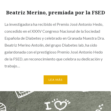
Beatriz Merino, premiada por la FSED
La investigadora ha recibido el Premio José Antonio Hedo,
concedido en el XXXV Congreso Nacional de la Sociedad
Española de Diabetes y celebrado en Granada Nuestra Dra.
Beatriz Merino Antolín, del grupo Diabetes lab, ha sido
galardonada con el prestigioso Premio José Antonio Hedo
de la FSED, un reconocimiento que celebra su dedicación y
trabajo…
LEA MÁS