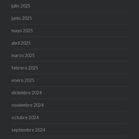
julio 2025
junio 2025
mayo 2025
abril 2025
marzo 2025
febrero 2025
enero 2025
diciembre 2024
noviembre 2024
octubre 2024
septiembre 2024