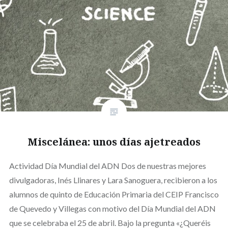
Miscelánea: unos días ajetreados
Actividad Día Mundial del ADN Dos de nuestras mejores
divulgadoras, Inés Llinares y Lara Sanoguera, recibieron a los
alumnos de quinto de Educación Primaria del CEIP Francisco
de Quevedo y Villegas con motivo del Día Mundial del ADN
que se celebraba el 25 de abril. Bajo la pregunta «¿Queréis