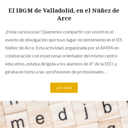
El IBGM de Valladolid, en el Núñez de
Arce
¡Hola curiosos/as! Queremos compartir con vosotros el
evento de divulgación que tuvo lugar recientemente en el IES
Núñez de Arce. Esta actividad, organizada por el AMPA en
colaboración con el personal orientador del mismo centro
educativo, estaba dirigida a los alumnos de 4º de la ESO, y
giraba en torno a las «profesiones de profesionales…
LEA MÁS