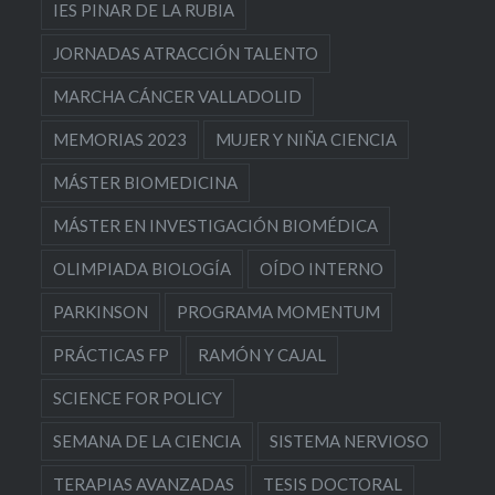
IES PINAR DE LA RUBIA
JORNADAS ATRACCIÓN TALENTO
MARCHA CÁNCER VALLADOLID
MEMORIAS 2023
MUJER Y NIÑA CIENCIA
MÁSTER BIOMEDICINA
MÁSTER EN INVESTIGACIÓN BIOMÉDICA
OLIMPIADA BIOLOGÍA
OÍDO INTERNO
PARKINSON
PROGRAMA MOMENTUM
PRÁCTICAS FP
RAMÓN Y CAJAL
SCIENCE FOR POLICY
SEMANA DE LA CIENCIA
SISTEMA NERVIOSO
TERAPIAS AVANZADAS
TESIS DOCTORAL