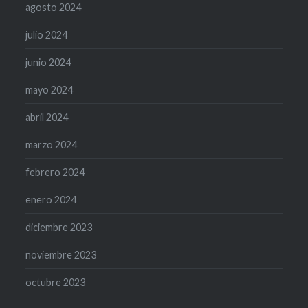
agosto 2024
julio 2024
junio 2024
mayo 2024
abril 2024
marzo 2024
febrero 2024
enero 2024
diciembre 2023
noviembre 2023
octubre 2023