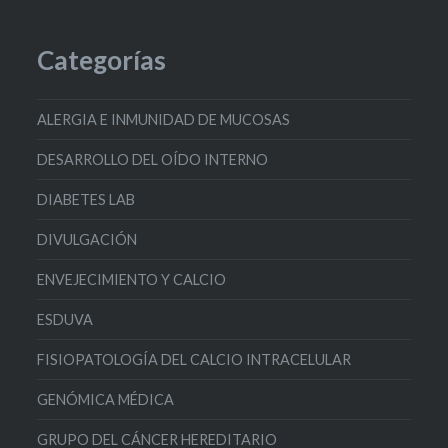
Categorías
ALERGIA E INMUNIDAD DE MUCOSAS
DESARROLLO DEL OÍDO INTERNO
DIABETES LAB
DIVULGACIÓN
ENVEJECIMIENTO Y CALCIO
ESDUVA
FISIOPATOLOGÍA DEL CALCIO INTRACELULAR
GENÓMICA MÉDICA
GRUPO DEL CÁNCER HEREDITARIO