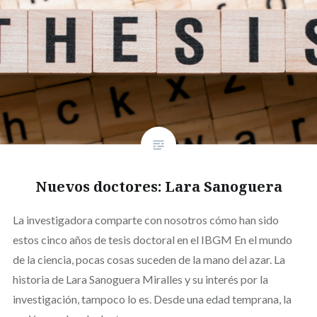
Nuevos doctores: Lara Sanoguera
La investigadora comparte con nosotros cómo han sido
estos cinco años de tesis doctoral en el IBGM En el mundo
de la ciencia, pocas cosas suceden de la mano del azar. La
historia de Lara Sanoguera Miralles y su interés por la
investigación, tampoco lo es. Desde una edad temprana, la