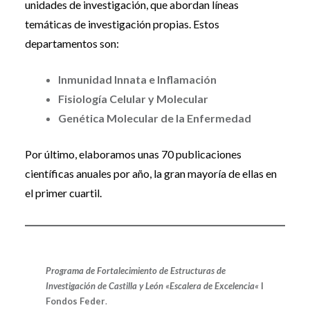
unidades de investigación, que abordan líneas
temáticas de investigación propias. Estos
departamentos son:
Inmunidad Innata e Inflamación
Fisiología Celular y Molecular
Genética Molecular de la Enfermedad
Por último, elaboramos unas 70 publicaciones
científicas anuales por año, la gran mayoría de ellas en
el primer cuartil.
Programa de Fortalecimiento de Estructuras de
Investigación de Castilla y León «Escalera de Excelencia
«
I
Fondos Feder
.