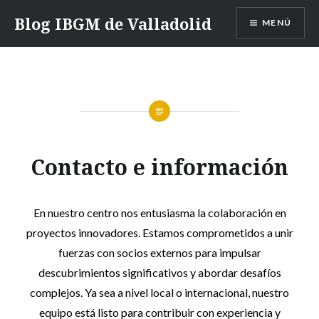
Saltar
Blog IBGM de Valladolid
MENÚ
contenido
Contacto e información
En nuestro centro nos entusiasma la colaboración en
proyectos innovadores. Estamos comprometidos a unir
fuerzas con socios externos para impulsar
descubrimientos significativos y abordar desafíos
complejos. Ya sea a nivel local o internacional, nuestro
equipo está listo para contribuir con experiencia y