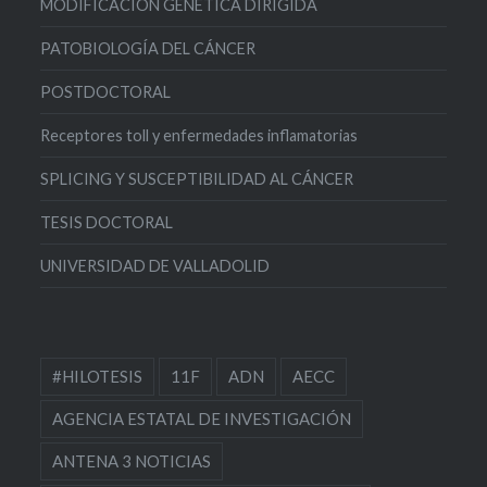
MODIFICACIÓN GENÉTICA DIRIGIDA
PATOBIOLOGÍA DEL CÁNCER
POSTDOCTORAL
Receptores toll y enfermedades inflamatorias
SPLICING Y SUSCEPTIBILIDAD AL CÁNCER
TESIS DOCTORAL
UNIVERSIDAD DE VALLADOLID
#HILOTESIS
11F
ADN
AECC
AGENCIA ESTATAL DE INVESTIGACIÓN
ANTENA 3 NOTICIAS