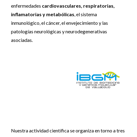
enfermedades
cardiovasculares, respiratorias,
inflamatorias y metabólicas
, el sistema
inmunológico, el cáncer, el envejecimiento y las
patologías neurológicas y neurodegenerativas
asociadas.
Nuestra actividad científica se organiza en torno a tres