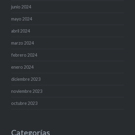
junio 2024
mayo 2024
abril 2024
marzo 2024
febrero 2024
enero 2024
diciembre 2023
noviembre 2023
octubre 2023
Categorías