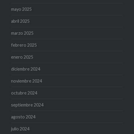
mayo 2025
abril 2025
marzo 2025
febrero 2025
enero 2025
diciembre 2024
noviembre 2024
octubre 2024
septiembre 2024
agosto 2024
julio 2024