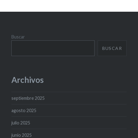
Buscar
BUSCAR
Archivos
septiembre 2025
agosto 2025
julio 2025
junio 2025