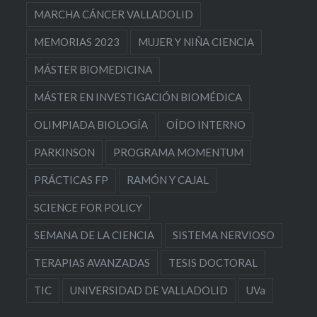
MARCHA CÁNCER VALLADOLID
MEMORIAS 2023
MUJER Y NIÑA CIENCIA
MÁSTER BIOMEDICINA
MÁSTER EN INVESTIGACIÓN BIOMÉDICA
OLIMPIADA BIOLOGÍA
OÍDO INTERNO
PARKINSON
PROGRAMA MOMENTUM
PRÁCTICAS FP
RAMÓN Y CAJAL
SCIENCE FOR POLICY
SEMANA DE LA CIENCIA
SISTEMA NERVIOSO
TERAPIAS AVANZADAS
TESIS DOCTORAL
TIC
UNIVERSIDAD DE VALLADOLID
UVa