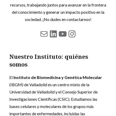
recursos, trabajando juntos para avanzar en la frontera
del conocimiento y generar un impacto positivo en la
sociedad. ¡No dudes en contactarnos!
mailto:ibgmcomun
LinkedIn
YouTube
https://ww
Nuestro Instituto: quiénes
somos
El
Instituto de Biomedicina y Genética Molecular
(IBGM) de Valladolid es un centro mixto de la
Universidad de Valladolid y el Consejo Superior de
Investigaciones Científicas (CSIC). Estudiamos las
bases celulares y moleculares de los grupos más
importantes de enfermedades, incluidas las