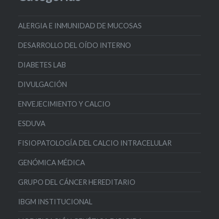
ALERGIA E INMUNIDAD DE MUCOSAS
DESARROLLO DEL OÍDO INTERNO
DIABETES LAB
DIVULGACIÓN
ENVEJECIMIENTO Y CALCIO
ESDUVA
FISIOPATOLOGÍA DEL CALCIO INTRACELULAR
GENÓMICA MÉDICA
GRUPO DEL CÁNCER HEREDITARIO
IBGM INSTITUCIONAL