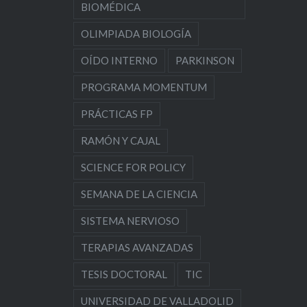
BIOMÉDICA
OLIMPIADA BIOLOGÍA
OÍDO INTERNO
PARKINSON
PROGRAMA MOMENTUM
PRÁCTICAS FP
RAMÓN Y CAJAL
SCIENCE FOR POLICY
SEMANA DE LA CIENCIA
SISTEMA NERVIOSO
TERAPIAS AVANZADAS
TESIS DOCTORAL
TIC
UNIVERSIDAD DE VALLADOLID