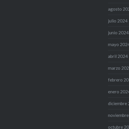
agosto 20
julio 2024
junio 2024
mayo 202
abril 2024
marzo 20
febrero 2
enero 202
diciembre
noviembre
octubre 2