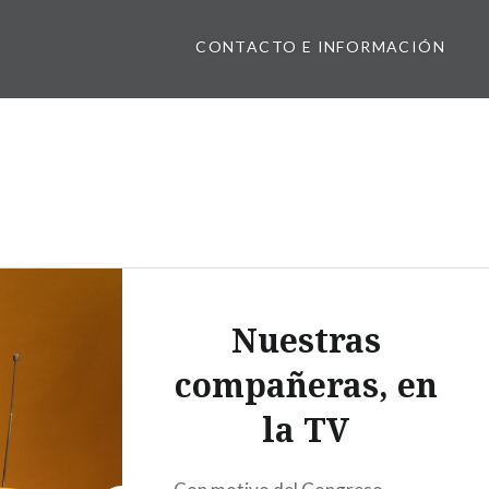
CONTACTO E INFORMACIÓN
Nuestras
compañeras, en
la TV