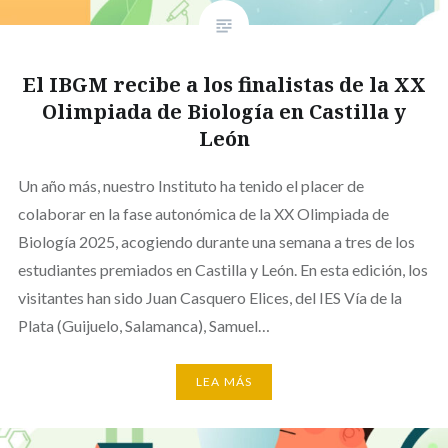
El IBGM recibe a los finalistas de la XX
Olimpiada de Biología en Castilla y
León
Un año más, nuestro Instituto ha tenido el placer de
colaborar en la fase autonómica de la XX Olimpiada de
Biología 2025, acogiendo durante una semana a tres de los
estudiantes premiados en Castilla y León. En esta edición, los
visitantes han sido Juan Casquero Elices, del IES Vía de la
Plata (Guijuelo, Salamanca), Samuel…
LEA MÁS