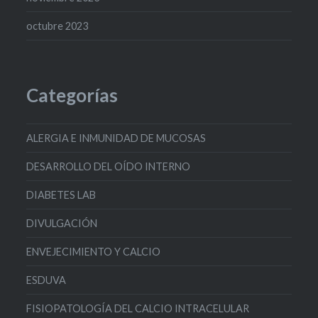
octubre 2023
Categorías
ALERGIA E INMUNIDAD DE MUCOSAS
DESARROLLO DEL OÍDO INTERNO
DIABETES LAB
DIVULGACIÓN
ENVEJECIMIENTO Y CALCIO
ESDUVA
FISIOPATOLOGÍA DEL CALCIO INTRACELULAR