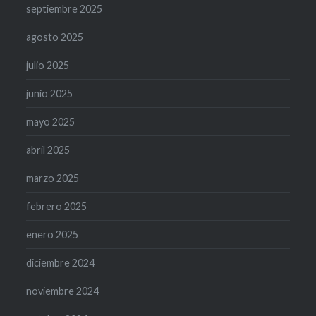
septiembre 2025
agosto 2025
julio 2025
junio 2025
mayo 2025
abril 2025
marzo 2025
febrero 2025
enero 2025
diciembre 2024
noviembre 2024