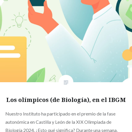
Los olímpicos (de Biología), en el IBGM
Nuestro Instituto ha participado en el premio de la fase
autonómica en Castilla y León de la XIX Olimpiada de
Biología 2024. ¿Esto qué significa? Durante una semana,