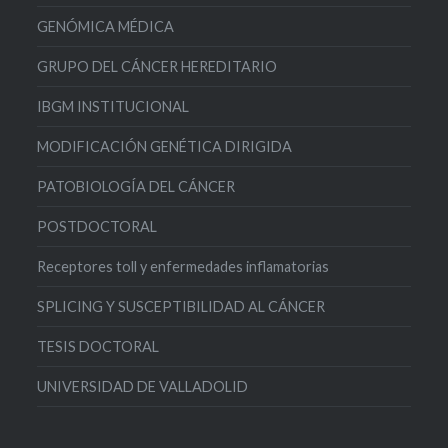
GENÓMICA MÉDICA
GRUPO DEL CÁNCER HEREDITARIO
IBGM INSTITUCIONAL
MODIFICACIÓN GENÉTICA DIRIGIDA
PATOBIOLOGÍA DEL CÁNCER
POSTDOCTORAL
Receptores toll y enfermedades inflamatorias
SPLICING Y SUSCEPTIBILIDAD AL CÁNCER
TESIS DOCTORAL
UNIVERSIDAD DE VALLADOLID