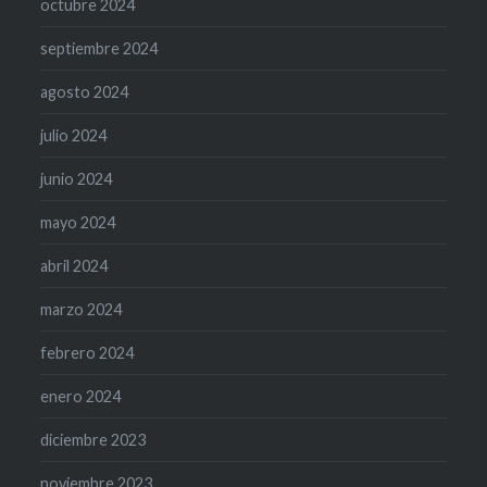
octubre 2024
septiembre 2024
agosto 2024
julio 2024
junio 2024
mayo 2024
abril 2024
marzo 2024
febrero 2024
enero 2024
diciembre 2023
noviembre 2023