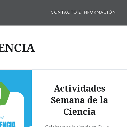
CONTACTO E INFORMACIÓN
ENCIA
Actividades
Semana de la
Ciencia