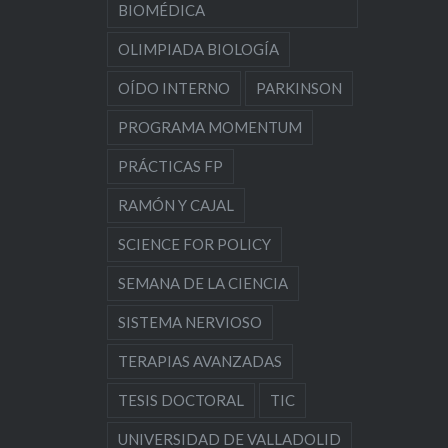
BIOMÉDICA
OLIMPIADA BIOLOGÍA
OÍDO INTERNO
PARKINSON
PROGRAMA MOMENTUM
PRÁCTICAS FP
RAMÓN Y CAJAL
SCIENCE FOR POLICY
SEMANA DE LA CIENCIA
SISTEMA NERVIOSO
TERAPIAS AVANZADAS
TESIS DOCTORAL
TIC
UNIVERSIDAD DE VALLADOLID