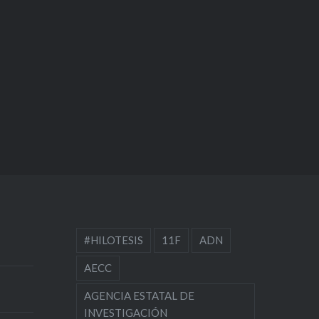
#HILOTESIS
11F
ADN
AECC
AGENCIA ESTATAL DE
INVESTIGACIÓN