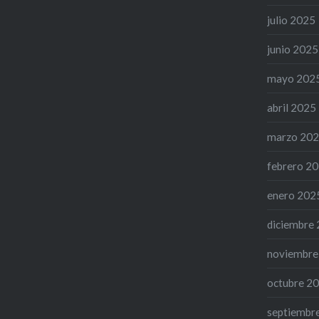
julio 2025
junio 2025
mayo 202
abril 2025
marzo 20
febrero 2
enero 202
diciembre
noviembre
octubre 2
septiembr