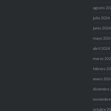
agosto 20
julio 2024
junio 2024
mayo 202
abril 2024
marzo 20
febrero 2
enero 202
diciembre
noviembre
octubre 2