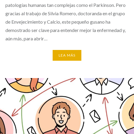
patologías humanas tan complejas como el Parkinson. Pero
gracias al trabajo de Silvia Romero, doctoranda en el grupo
de Envejecimiento y Calcio, este pequeño gusano ha
demostrado ser clave para entender mejor la enfermedad y,
aún más, para abrir…
LEA MÁS