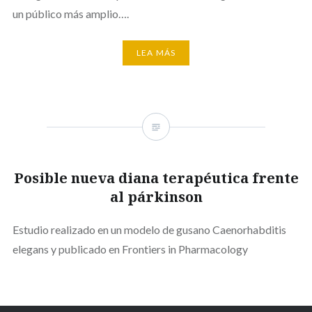
un público más amplio….
LEA MÁS
Posible nueva diana terapéutica frente
al párkinson
Estudio realizado en un modelo de gusano Caenorhabditis
elegans y publicado en Frontiers in Pharmacology