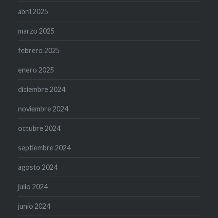
abril 2025
marzo 2025
febrero 2025
enero 2025
diciembre 2024
noviembre 2024
octubre 2024
septiembre 2024
agosto 2024
julio 2024
junio 2024