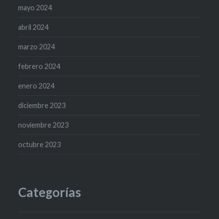
mayo 2024
abril 2024
marzo 2024
febrero 2024
enero 2024
diciembre 2023
noviembre 2023
octubre 2023
Categorías