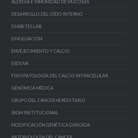
ALERGIA E INMUNIDAD DE MUCOSAS
DESARROLLO DEL OÍDO INTERNO
DIABETES LAB
DIVULGACIÓN
ENVEJECIMIENTO Y CALCIO
ESDUVA
FISIOPATOLOGÍA DEL CALCIO INTRACELULAR
GENÓMICA MÉDICA
GRUPO DEL CÁNCER HEREDITARIO
IBGM INSTITUCIONAL
MODIFICACIÓN GENÉTICA DIRIGIDA
PATOBIOLOGÍA DEL CÁNCER