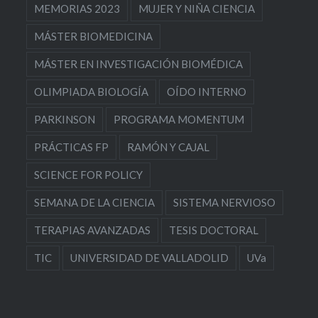
MEMORIAS 2023
MUJER Y NIÑA CIENCIA
MÁSTER BIOMEDICINA
MÁSTER EN INVESTIGACIÓN BIOMÉDICA
OLIMPIADA BIOLOGÍA
OÍDO INTERNO
PARKINSON
PROGRAMA MOMENTUM
PRÁCTICAS FP
RAMÓN Y CAJAL
SCIENCE FOR POLICY
SEMANA DE LA CIENCIA
SISTEMA NERVIOSO
TERAPIAS AVANZADAS
TESIS DOCTORAL
TIC
UNIVERSIDAD DE VALLADOLID
UVa