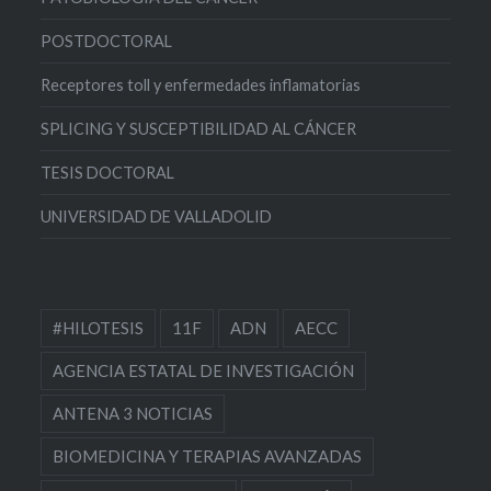
POSTDOCTORAL
Receptores toll y enfermedades inflamatorias
SPLICING Y SUSCEPTIBILIDAD AL CÁNCER
TESIS DOCTORAL
UNIVERSIDAD DE VALLADOLID
#HILOTESIS
11F
ADN
AECC
AGENCIA ESTATAL DE INVESTIGACIÓN
ANTENA 3 NOTICIAS
BIOMEDICINA Y TERAPIAS AVANZADAS