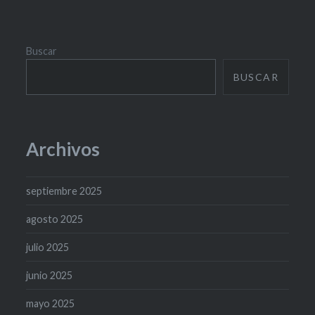
Buscar
BUSCAR
Archivos
septiembre 2025
agosto 2025
julio 2025
junio 2025
mayo 2025