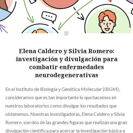
Elena Caldero y Silvia Romero:
investigación y divulgación para
combatir enfermedades
neurodegenerativas
En el Instituto de Biología y Genética Molecular (IBGM),
consideramos que es tan importante lo que hacemos en
nuestros laboratorios como divulgar los resultados que
obtenemos. Nuestras investigadoras, Elena Caldero y Silvia
Romero, son dos de las grandes figuras que realizan una gran
divulgación científica para acercar la investigación básica a