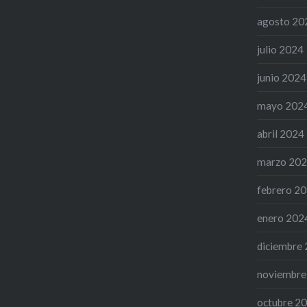
agosto 20
julio 2024
junio 2024
mayo 202
abril 2024
marzo 20
febrero 2
enero 202
diciembre
noviembre
octubre 2