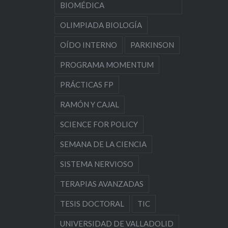
BIOMÉDICA
OLIMPIADA BIOLOGÍA
OÍDO INTERNO
PARKINSON
PROGRAMA MOMENTUM
PRÁCTICAS FP
RAMÓN Y CAJAL
SCIENCE FOR POLICY
SEMANA DE LA CIENCIA
SISTEMA NERVIOSO
TERAPIAS AVANZADAS
TESIS DOCTORAL
TIC
UNIVERSIDAD DE VALLADOLID