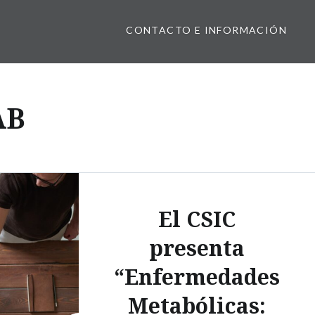
CONTACTO E INFORMACIÓN
AB
El CSIC
presenta
“Enfermedades
Metabólicas: