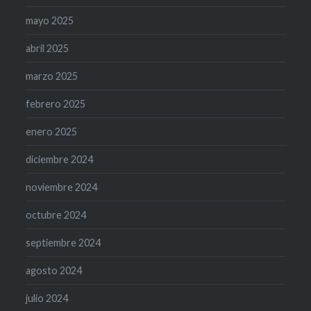
mayo 2025
abril 2025
marzo 2025
febrero 2025
enero 2025
diciembre 2024
noviembre 2024
octubre 2024
septiembre 2024
agosto 2024
julio 2024