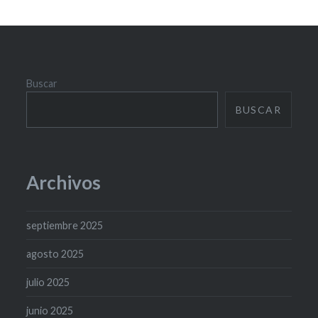
Buscar
BUSCAR
Archivos
septiembre 2025
agosto 2025
julio 2025
junio 2025