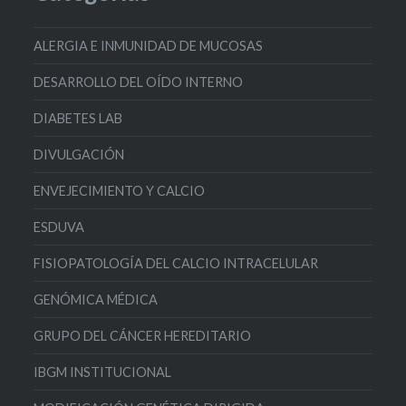
ALERGIA E INMUNIDAD DE MUCOSAS
DESARROLLO DEL OÍDO INTERNO
DIABETES LAB
DIVULGACIÓN
ENVEJECIMIENTO Y CALCIO
ESDUVA
FISIOPATOLOGÍA DEL CALCIO INTRACELULAR
GENÓMICA MÉDICA
GRUPO DEL CÁNCER HEREDITARIO
IBGM INSTITUCIONAL