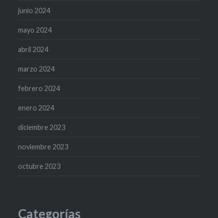
junio 2024
mayo 2024
abril 2024
marzo 2024
febrero 2024
enero 2024
diciembre 2023
noviembre 2023
octubre 2023
Categorías