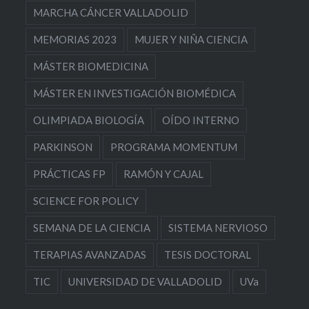
MARCHA CÁNCER VALLADOLID
MEMORIAS 2023
MUJER Y NIÑA CIENCIA
MÁSTER BIOMEDICINA
MÁSTER EN INVESTIGACIÓN BIOMÉDICA
OLIMPIADA BIOLOGÍA
OÍDO INTERNO
PARKINSON
PROGRAMA MOMENTUM
PRÁCTICAS FP
RAMÓN Y CAJAL
SCIENCE FOR POLICY
SEMANA DE LA CIENCIA
SISTEMA NERVIOSO
TERAPIAS AVANZADAS
TESIS DOCTORAL
TIC
UNIVERSIDAD DE VALLADOLID
UVa