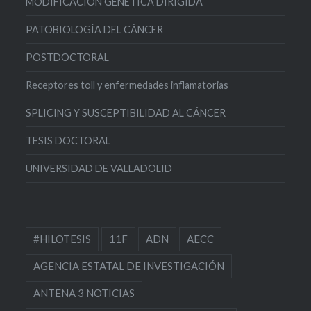
MODIFICACIÓN GENÉTICA DIRIGIDA
PATOBIOLOGÍA DEL CÁNCER
POSTDOCTORAL
Receptores toll y enfermedades inflamatorias
SPLICING Y SUSCEPTIBILIDAD AL CÁNCER
TESIS DOCTORAL
UNIVERSIDAD DE VALLADOLID
#HILOTESIS
11F
ADN
AECC
AGENCIA ESTATAL DE INVESTIGACIÓN
ANTENA 3 NOTICIAS