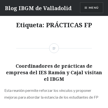
Saltar
Blog IBGM de Valladolid
MENÚ
contenido
Etiqueta:
PRÁCTICAS FP
Coordinadores de prácticas de
empresa del IES Ramón y Cajal visitan
el IBGM
Esta reunión permite reforzar los vínculos y proponer
mejoras para abordar la estancia de los estudiantes de FP