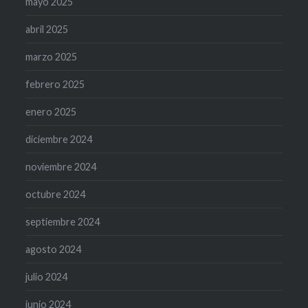
mayo 2025
abril 2025
marzo 2025
febrero 2025
enero 2025
diciembre 2024
noviembre 2024
octubre 2024
septiembre 2024
agosto 2024
julio 2024
junio 2024