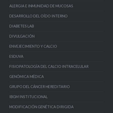
ALERGIA E INMUNIDAD DE MUCOSAS
DESARROLLO DEL OÍDO INTERNO
DIABETES LAB
DIVULGACIÓN
ENVEJECIMIENTO Y CALCIO
ESDUVA
FISIOPATOLOGÍA DEL CALCIO INTRACELULAR
GENÓMICA MÉDICA
GRUPO DEL CÁNCER HEREDITARIO
IBGM INSTITUCIONAL
MODIFICACIÓN GENÉTICA DIRIGIDA