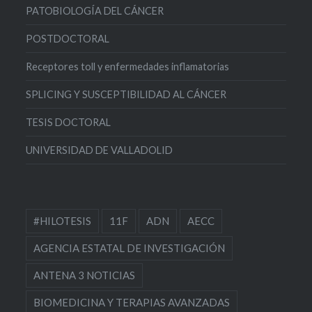
PATOBIOLOGÍA DEL CÁNCER
POSTDOCTORAL
Receptores toll y enfermedades inflamatorias
SPLICING Y SUSCEPTIBILIDAD AL CÁNCER
TESIS DOCTORAL
UNIVERSIDAD DE VALLADOLID
#HILOTESIS
11F
ADN
AECC
AGENCIA ESTATAL DE INVESTIGACIÓN
ANTENA 3 NOTICIAS
BIOMEDICINA Y TERAPIAS AVANZADAS