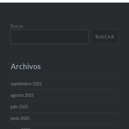
Buscar
BUSCAR
Archivos
septiembre 2025
agosto 2025
julio 2025
junio 2025