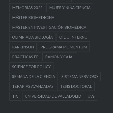
MEMORIAS 2023
MUJER Y NIÑA CIENCIA
MÁSTER BIOMEDICINA
MÁSTER EN INVESTIGACIÓN BIOMÉDICA
OLIMPIADA BIOLOGÍA
OÍDO INTERNO
PARKINSON
PROGRAMA MOMENTUM
PRÁCTICAS FP
RAMÓN Y CAJAL
SCIENCE FOR POLICY
SEMANA DE LA CIENCIA
SISTEMA NERVIOSO
TERAPIAS AVANZADAS
TESIS DOCTORAL
TIC
UNIVERSIDAD DE VALLADOLID
UVa