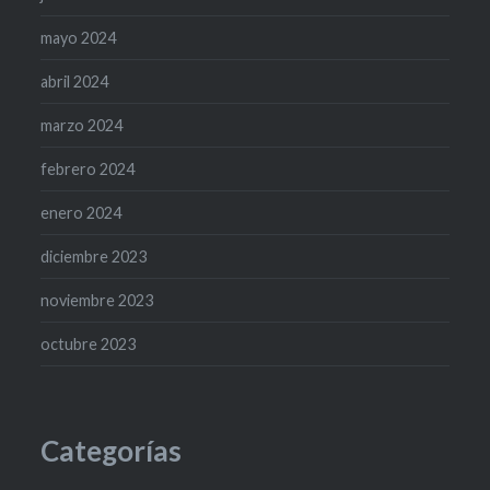
mayo 2024
abril 2024
marzo 2024
febrero 2024
enero 2024
diciembre 2023
noviembre 2023
octubre 2023
Categorías