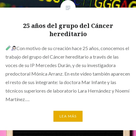
25 años del grupo del Cáncer
hereditario
Con motivo de su creación hace 25 años, conocemos el
trabajo del grupo del Cáncer hereditario a través de las
voces de su IP Mercedes Durán, y de su investigadora
predoctoral Mónica Arranz. En este vídeo también aparecen
el resto de sus integrante: la doctora Mar Infante y las
técnicos superiores de laboratorio Lara Hernández y Noemí
Martínez….
LEA MÁS