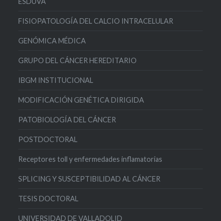
ESDUVA
FISIOPATOLOGÍA DEL CALCIO INTRACELULAR
GENÓMICA MÉDICA
GRUPO DEL CÁNCER HEREDITARIO
IBGM INSTITUCIONAL
MODIFICACIÓN GENÉTICA DIRIGIDA
PATOBIOLOGÍA DEL CÁNCER
POSTDOCTORAL
Receptores toll y enfermedades inflamatorias
SPLICING Y SUSCEPTIBILIDAD AL CÁNCER
TESIS DOCTORAL
UNIVERSIDAD DE VALLADOLID