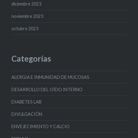
diciembre 2023
noviembre 2023
octubre 2023
Categorías
ALERGIA E INMUNIDAD DE MUCOSAS
DESARROLLO DEL OÍDO INTERNO
DIABETES LAB
DIVULGACIÓN
ENVEJECIMIENTO Y CALCIO