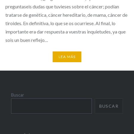
preguntaseis dudas que tuvieses sobre el cáncer; podían
tratarse de genética, cáncer hereditario, de mama, cáncer de
tiroides. En definitiva, lo que se os ocurriese. Al final, lo
importante era dar respuesta a vuestras inquietudes, ya que
sois un buen reflejo…
LEA MÁS
Buscar
BUSCAR