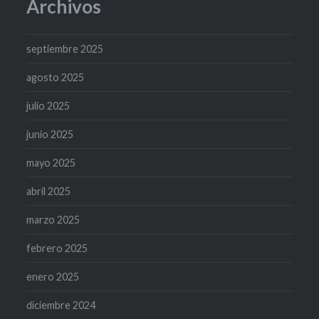
Archivos
septiembre 2025
agosto 2025
julio 2025
junio 2025
mayo 2025
abril 2025
marzo 2025
febrero 2025
enero 2025
diciembre 2024