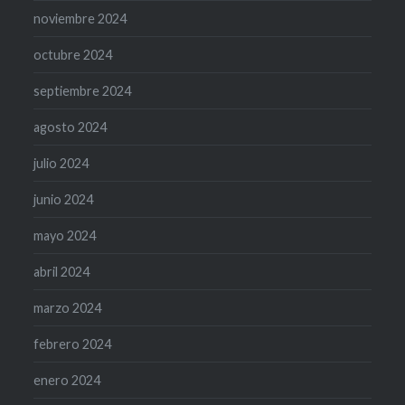
noviembre 2024
octubre 2024
septiembre 2024
agosto 2024
julio 2024
junio 2024
mayo 2024
abril 2024
marzo 2024
febrero 2024
enero 2024