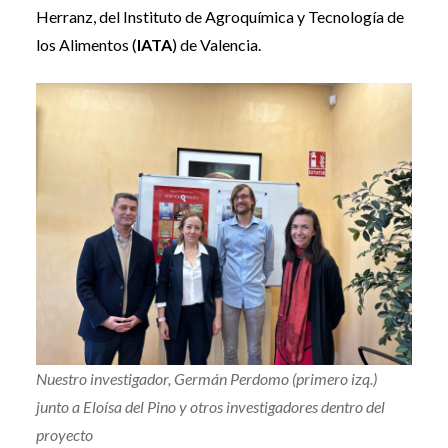
Herranz, del Instituto de Agroquímica y Tecnología de
los Alimentos (
IATA
) de Valencia.
Nuestro investigador, Germán Perdomo (primero izq.)
junto a Eloísa del Pino y otros investigadores dentro del
proyecto