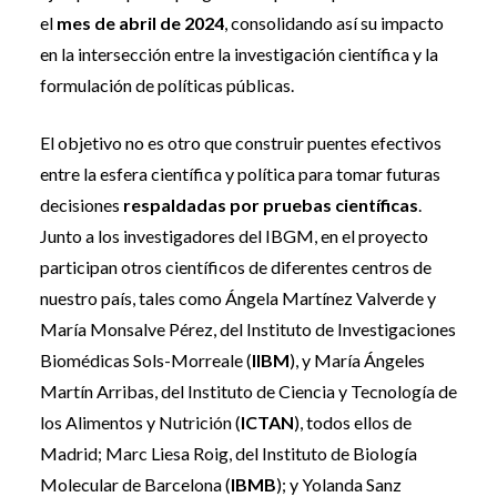
el
mes de abril de 2024
, consolidando así su impacto
en la intersección entre la investigación científica y la
formulación de políticas públicas.
El objetivo no es otro que construir puentes efectivos
entre la esfera científica y política para tomar futuras
decisiones
respaldadas por pruebas científicas
.
Junto a los investigadores del IBGM, en el proyecto
participan otros científicos de diferentes centros de
nuestro país, tales como Ángela Martínez Valverde y
María Monsalve Pérez, del Instituto de Investigaciones
Biomédicas Sols-Morreale (
IIBM
), y María Ángeles
Martín Arribas, del Instituto de Ciencia y Tecnología de
los Alimentos y Nutrición (
ICTAN
), todos ellos de
Madrid; Marc Liesa Roig, del Instituto de Biología
Molecular de Barcelona (
IBMB
); y Yolanda Sanz