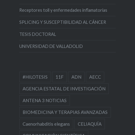
Receptores toll y enfermedades inflamatorias
SPLICING Y SUSCEPTIBILIDAD AL CÁNCER
TESIS DOCTORAL
UNIVERSIDAD DE VALLADOLID
#HILOTESIS
11F
ADN
AECC
AGENCIA ESTATAL DE INVESTIGACIÓN
ANTENA 3 NOTICIAS
BIOMEDICINA Y TERAPIAS AVANZADAS
Caenorhabditis elegans
CELIAQUÍA