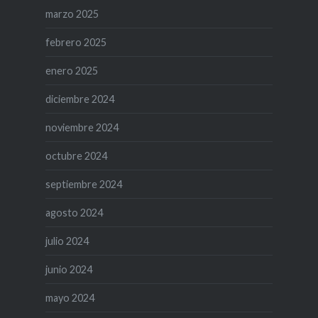
marzo 2025
febrero 2025
enero 2025
diciembre 2024
noviembre 2024
octubre 2024
septiembre 2024
agosto 2024
julio 2024
junio 2024
mayo 2024