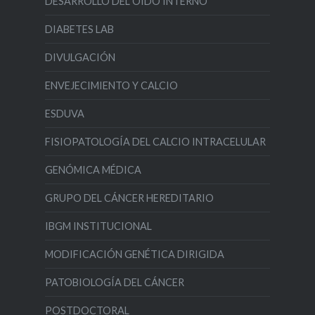
DESARROLLO DEL OÍDO INTERNO
DIABETES LAB
DIVULGACIÓN
ENVEJECIMIENTO Y CALCIO
ESDUVA
FISIOPATOLOGÍA DEL CALCIO INTRACELULAR
GENÓMICA MÉDICA
GRUPO DEL CÁNCER HEREDITARIO
IBGM INSTITUCIONAL
MODIFICACIÓN GENÉTICA DIRIGIDA
PATOBIOLOGÍA DEL CÁNCER
POSTDOCTORAL