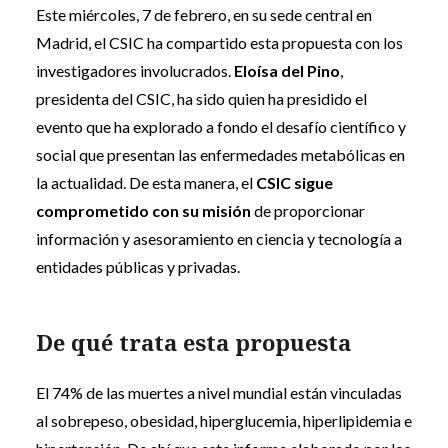
Este miércoles, 7 de febrero, en su sede central en
Madrid, el CSIC ha compartido esta propuesta con los
investigadores involucrados.
Eloísa del Pino
,
presidenta del CSIC, ha sido quien ha presidido el
evento que ha explorado a fondo el desafío científico y
social que presentan las enfermedades metabólicas en
la actualidad. De esta manera, el
CSIC sigue
comprometido con su misión
de proporcionar
información y asesoramiento en ciencia y tecnología a
entidades públicas y privadas.
De qué trata esta propuesta
El 74% de las muertes a nivel mundial están vinculadas
al sobrepeso, obesidad, hiperglucemia, hiperlipidemia e