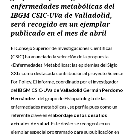
enfermedades metabólicas del
IBGM CSIC-UVa de Valladolid,
será recogido en un ejemplar
publicado en el mes de abril
El Consejo Superior de Investigaciones Científicas
(CSIC) ha anunciado la selección de la propuesta
«Enfermedades Metabólicas: las epidemias del Siglo
XXI» como destacada contribución al proyecto Science
For Policy. El informe, coordinado por el investigador
del
IBGM CSIC-UVa de Valladolid
Germán Perdomo
Hernández
-del grupo de Fisiopatología de las
enfermedades metabólicas-, se perfila pues como un
referente clave en el a
bordaje de los desafíos
actuales de salud
. Este dosier se recogerá en un
ejemplar especial programado para su publicación en