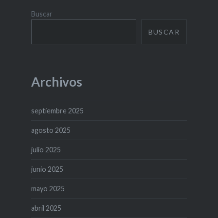
Buscar
BUSCAR
Archivos
septiembre 2025
agosto 2025
julio 2025
junio 2025
mayo 2025
abril 2025