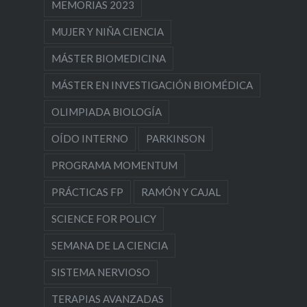
MEMORIAS 2023
MUJER Y NIÑA CIENCIA
MÁSTER BIOMEDICINA
MÁSTER EN INVESTIGACIÓN BIOMÉDICA
OLIMPIADA BIOLOGÍA
OÍDO INTERNO
PARKINSON
PROGRAMA MOMENTUM
PRÁCTICAS FP
RAMÓN Y CAJAL
SCIENCE FOR POLICY
SEMANA DE LA CIENCIA
SISTEMA NERVIOSO
TERAPIAS AVANZADAS