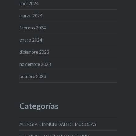
abril 2024
marzo 2024
febrero 2024
enero 2024
diciembre 2023
noviembre 2023
octubre 2023
Categorías
ALERGIA E INMUNIDAD DE MUCOSAS