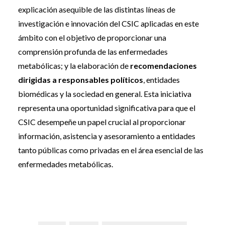
explicación asequible de las distintas líneas de
investigación e innovación del CSIC aplicadas en este
ámbito con el objetivo de proporcionar una
comprensión profunda de las enfermedades
metabólicas; y la elaboración de
recomendaciones
dirigidas a responsables políticos
, entidades
biomédicas y la sociedad en general. Esta iniciativa
representa una oportunidad significativa para que el
CSIC desempeñe un papel crucial al proporcionar
información, asistencia y asesoramiento a entidades
tanto públicas como privadas en el área esencial de las
enfermedades metabólicas.