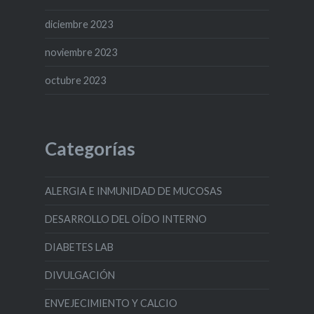
diciembre 2023
noviembre 2023
octubre 2023
Categorías
ALERGIA E INMUNIDAD DE MUCOSAS
DESARROLLO DEL OÍDO INTERNO
DIABETES LAB
DIVULGACIÓN
ENVEJECIMIENTO Y CALCIO