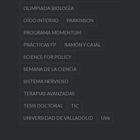
OLIMPIADA BIOLOGÍA
OÍDO INTERNO
PARKINSON
PROGRAMA MOMENTUM
PRÁCTICAS FP
RAMÓN Y CAJAL
SCIENCE FOR POLICY
SEMANA DE LA CIENCIA
SISTEMA NERVIOSO
TERAPIAS AVANZADAS
TESIS DOCTORAL
TIC
UNIVERSIDAD DE VALLADOLID
UVa