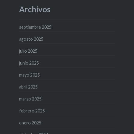
Archivos
septiembre 2025
agosto 2025
julio 2025
junio 2025
mayo 2025
abril 2025
marzo 2025
febrero 2025
enero 2025