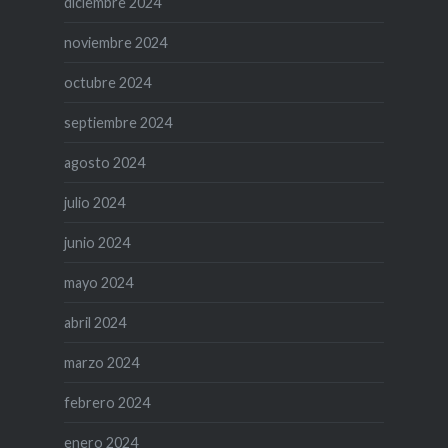
diciembre 2024
noviembre 2024
octubre 2024
septiembre 2024
agosto 2024
julio 2024
junio 2024
mayo 2024
abril 2024
marzo 2024
febrero 2024
enero 2024