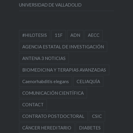
UNIVERSIDAD DE VALLADOLID
#HILOTESIS
11F
ADN
AECC
AGENCIA ESTATAL DE INVESTIGACIÓN
ANTENA 3 NOTICIAS
BIOMEDICINA Y TERAPIAS AVANZADAS
Caenorhabditis elegans
CELIAQUÍA
COMUNICACIÓN CIENTÍFICA
CONTACT
CONTRATO POSTDOCTORAL
CSIC
CÁNCER HEREDITARIO
DIABETES