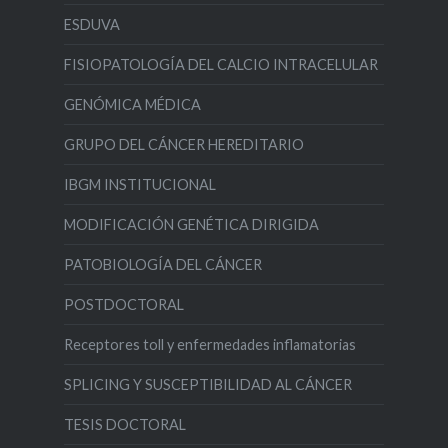
ESDUVA
FISIOPATOLOGÍA DEL CALCIO INTRACELULAR
GENÓMICA MÉDICA
GRUPO DEL CÁNCER HEREDITARIO
IBGM INSTITUCIONAL
MODIFICACIÓN GENÉTICA DIRIGIDA
PATOBIOLOGÍA DEL CÁNCER
POSTDOCTORAL
Receptores toll y enfermedades inflamatorias
SPLICING Y SUSCEPTIBILIDAD AL CÁNCER
TESIS DOCTORAL