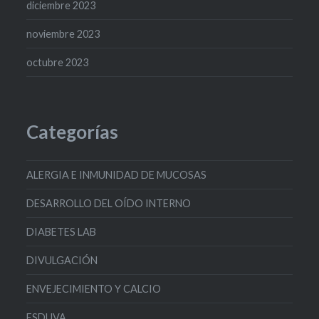
diciembre 2023
noviembre 2023
octubre 2023
Categorías
ALERGIA E INMUNIDAD DE MUCOSAS
DESARROLLO DEL OÍDO INTERNO
DIABETES LAB
DIVULGACIÓN
ENVEJECIMIENTO Y CALCIO
ESDUVA