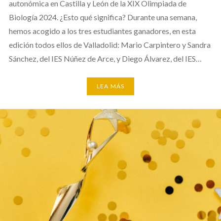
autonómica en Castilla y León de la XIX Olimpiada de
Biología 2024. ¿Esto qué significa? Durante una semana,
hemos acogido a los tres estudiantes ganadores, en esta
edición todos ellos de Valladolid: Mario Carpintero y Sandra
Sánchez, del IES Núñez de Arce, y Diego Álvarez, del IES…
LEA MÁS