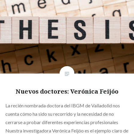
Nuevos doctores: Verónica Feijóo
La recién nombrada doctora del IBGM de Valladolid nos
cuenta cómo ha sido su recorrido y la necesidad de no
cerrarse a probar diferentes experiencias profesionales
Nuestra investigadora Verónica Feijóo es el ejemplo claro de