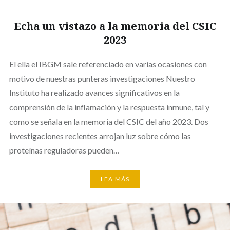
Echa un vistazo a la memoria del CSIC
2023
El ella el IBGM sale referenciado en varias ocasiones con
motivo de nuestras punteras investigaciones Nuestro
Instituto ha realizado avances significativos en la
comprensión de la inflamación y la respuesta inmune, tal y
como se señala en la memoria del CSIC del año 2023. Dos
investigaciones recientes arrojan luz sobre cómo las
proteínas reguladoras pueden…
LEA MÁS