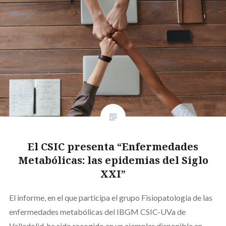
El CSIC presenta “Enfermedades
Metabólicas: las epidemias del Siglo
XXI”
El informe, en el que participa el grupo Fisiopatología de las
enfermedades metabólicas del IBGM CSIC-UVa de
Valladolid, ha sido recogido en un ejemplar disponible en