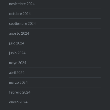
noviembre 2024
octubre 2024
septiembre 2024
agosto 2024
julio 2024
junio 2024
mayo 2024
abril 2024
marzo 2024
febrero 2024
enero 2024