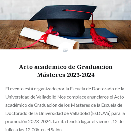
Acto académico de Graduación
Másteres 2023-2024
El evento está organizado por la Escuela de Doctorado de la
Universidad de Valladolid Nos complace anunciaros el Acto
académico de Graduación de los Másteres de la Escuela de
Doctorado de la Universidad de Valladolid (EsDUVa) para la
promoción 2023-2024. La cita tendrá lugar el viernes, 12 de
julio, a las 12:00h, en el Salón…