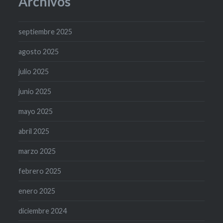
Archivos
septiembre 2025
agosto 2025
julio 2025
junio 2025
mayo 2025
abril 2025
marzo 2025
febrero 2025
enero 2025
diciembre 2024