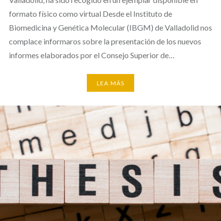
formato físico como virtual Desde el Instituto de
Biomedicina y Genética Molecular (IBGM) de Valladolid nos
complace informaros sobre la presentación de los nuevos
informes elaborados por el Consejo Superior de…
LEA MÁS