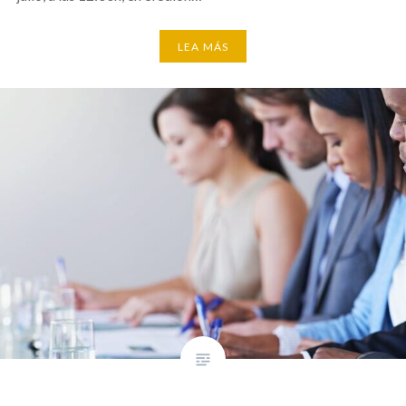
LEA MÁS