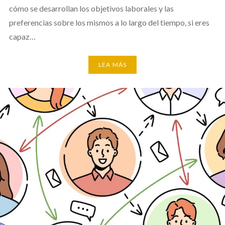
cómo se desarrollan los objetivos laborales y las
preferencias sobre los mismos a lo largo del tiempo, si eres
capaz…
LEA MÁS