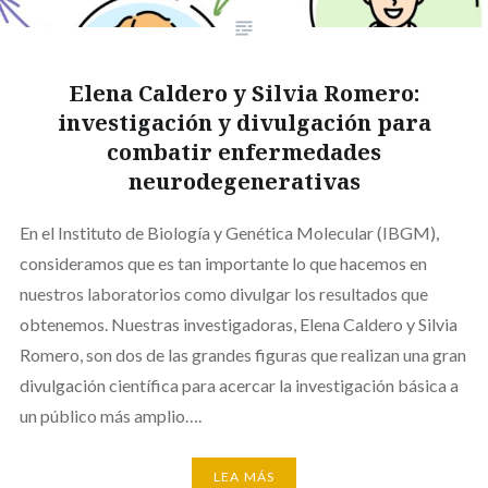
Elena Caldero y Silvia Romero:
investigación y divulgación para
combatir enfermedades
neurodegenerativas
En el Instituto de Biología y Genética Molecular (IBGM),
consideramos que es tan importante lo que hacemos en
nuestros laboratorios como divulgar los resultados que
obtenemos. Nuestras investigadoras, Elena Caldero y Silvia
Romero, son dos de las grandes figuras que realizan una gran
divulgación científica para acercar la investigación básica a
un público más amplio….
LEA MÁS