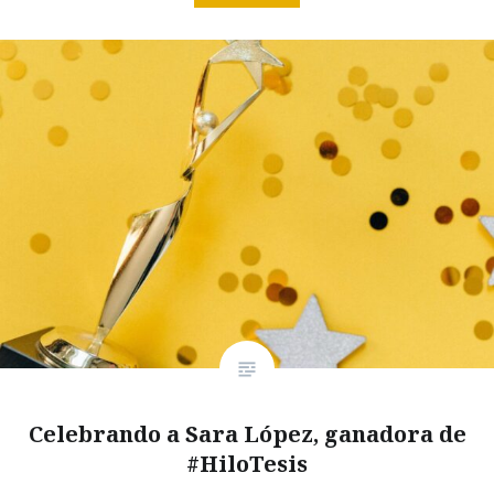
Celebrando a Sara López, ganadora de
#HiloTesis