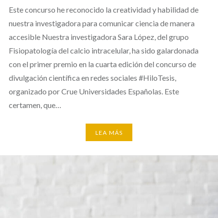
Este concurso he reconocido la creatividad y habilidad de
nuestra investigadora para comunicar ciencia de manera
accesible Nuestra investigadora Sara López, del grupo
Fisiopatología del calcio intracelular, ha sido galardonada
con el primer premio en la cuarta edición del concurso de
divulgación científica en redes sociales #HiloTesis,
organizado por Crue Universidades Españolas. Este
certamen, que…
LEA MÁS