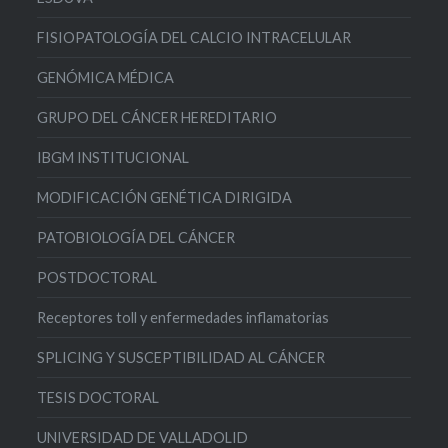
FISIOPATOLOGÍA DEL CALCIO INTRACELULAR
GENÓMICA MÉDICA
GRUPO DEL CÁNCER HEREDITARIO
IBGM INSTITUCIONAL
MODIFICACIÓN GENÉTICA DIRIGIDA
PATOBIOLOGÍA DEL CÁNCER
POSTDOCTORAL
Receptores toll y enfermedades inflamatorias
SPLICING Y SUSCEPTIBILIDAD AL CÁNCER
TESIS DOCTORAL
UNIVERSIDAD DE VALLADOLID