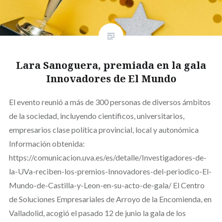
Lara Sanoguera, premiada en la gala
Innovadores de El Mundo
El evento reunió a más de 300 personas de diversos ámbitos
de la sociedad, incluyendo científicos, universitarios,
empresarios clase política provincial, local y autonómica
Información obtenida:
https://comunicacion.uva.es/es/detalle/Investigadores-de-
la-UVa-reciben-los-premios-Innovadores-del-periodico-El-
Mundo-de-Castilla-y-Leon-en-su-acto-de-gala/ El Centro
de Soluciones Empresariales de Arroyo de la Encomienda, en
Valladolid, acogió el pasado 12 de junio la gala de los