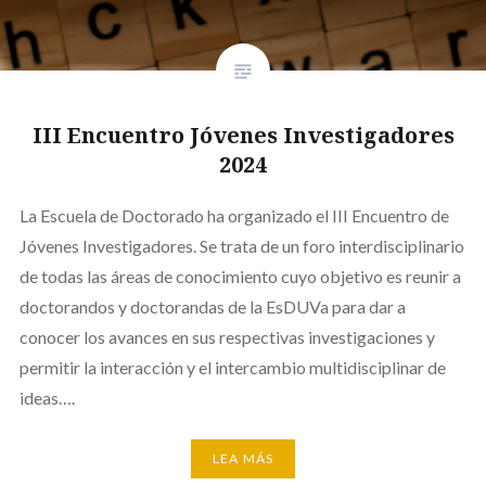
III Encuentro Jóvenes Investigadores
2024
La Escuela de Doctorado ha organizado el III Encuentro de
Jóvenes Investigadores. Se trata de un foro interdisciplinario
de todas las áreas de conocimiento cuyo objetivo es reunir a
doctorandos y doctorandas de la EsDUVa para dar a
conocer los avances en sus respectivas investigaciones y
permitir la interacción y el intercambio multidisciplinar de
ideas….
LEA MÁS