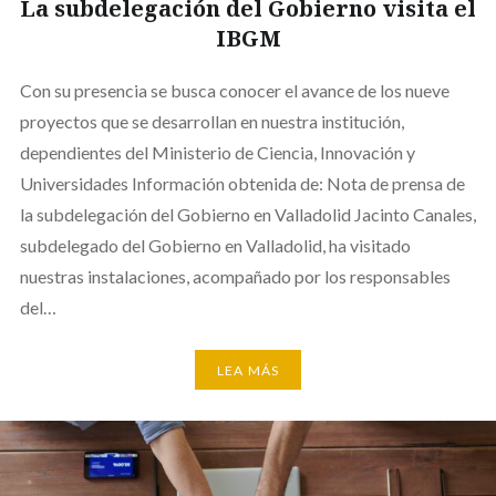
La subdelegación del Gobierno visita el
IBGM
Con su presencia se busca conocer el avance de los nueve
proyectos que se desarrollan en nuestra institución,
dependientes del Ministerio de Ciencia, Innovación y
Universidades Información obtenida de: Nota de prensa de
la subdelegación del Gobierno en Valladolid Jacinto Canales,
subdelegado del Gobierno en Valladolid, ha visitado
nuestras instalaciones, acompañado por los responsables
del…
LEA MÁS