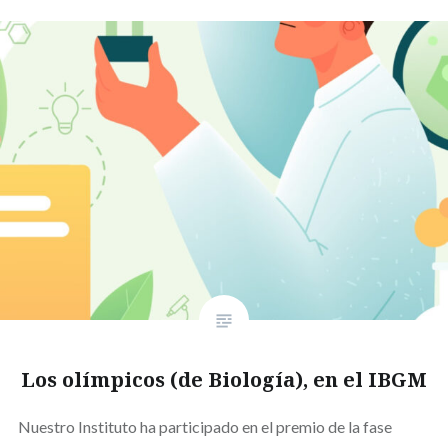
Los olímpicos (de Biología), en el IBGM
Nuestro Instituto ha participado en el premio de la fase