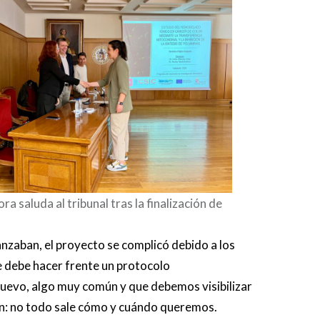
ra saluda al tribunal tras la finalización de
nzaban, el proyecto se complicó debido a los
e debe hacer frente un protocolo
evo, algo muy común y que debemos visibilizar
ón: no todo sale cómo y cuándo queremos.