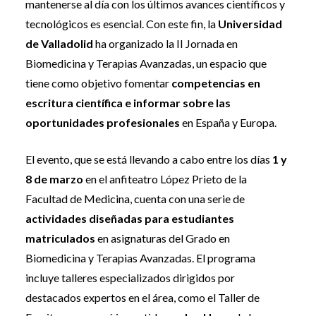
mantenerse al día con los últimos avances científicos y
tecnológicos es esencial. Con este fin, la
Universidad
de Valladolid
ha organizado la II Jornada en
Biomedicina y Terapias Avanzadas, un espacio que
tiene como objetivo fomentar
competencias en
escritura científica e informar sobre las
oportunidades profesionales
en España y Europa.
El evento, que se está llevando a cabo entre los días
1 y
8 de marzo
en el anfiteatro López Prieto de la
Facultad de Medicina, cuenta con una serie de
actividades diseñadas para estudiantes
matriculados
en asignaturas del Grado en
Biomedicina y Terapias Avanzadas. El programa
incluye talleres especializados dirigidos por
destacados expertos en el área, como el Taller de