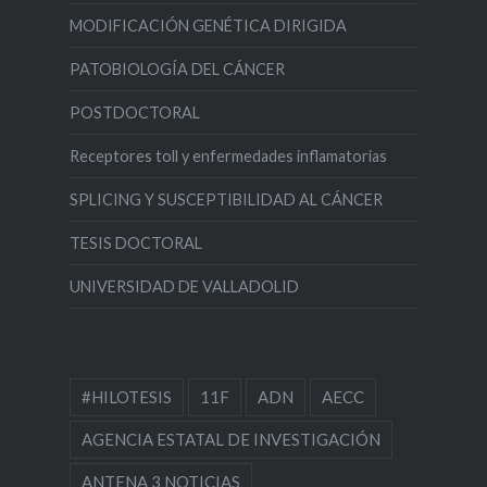
MODIFICACIÓN GENÉTICA DIRIGIDA
PATOBIOLOGÍA DEL CÁNCER
POSTDOCTORAL
Receptores toll y enfermedades inflamatorias
SPLICING Y SUSCEPTIBILIDAD AL CÁNCER
TESIS DOCTORAL
UNIVERSIDAD DE VALLADOLID
#HILOTESIS
11F
ADN
AECC
AGENCIA ESTATAL DE INVESTIGACIÓN
ANTENA 3 NOTICIAS