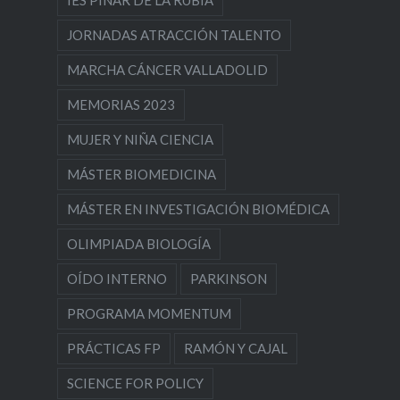
IES PINAR DE LA RUBIA
JORNADAS ATRACCIÓN TALENTO
MARCHA CÁNCER VALLADOLID
MEMORIAS 2023
MUJER Y NIÑA CIENCIA
MÁSTER BIOMEDICINA
MÁSTER EN INVESTIGACIÓN BIOMÉDICA
OLIMPIADA BIOLOGÍA
OÍDO INTERNO
PARKINSON
PROGRAMA MOMENTUM
PRÁCTICAS FP
RAMÓN Y CAJAL
SCIENCE FOR POLICY