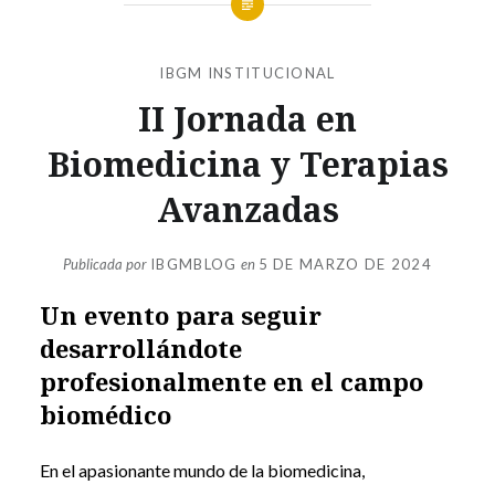
IBGM INSTITUCIONAL
II Jornada en
Biomedicina y Terapias
Avanzadas
Publicada por
IBGMBLOG
en
5 DE MARZO DE 2024
Un evento para seguir
desarrollándote
profesionalmente en el campo
biomédico
En el apasionante mundo de la biomedicina,