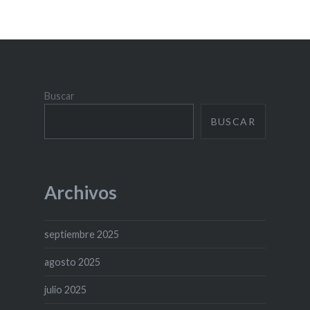
Buscar
BUSCAR
Archivos
septiembre 2025
agosto 2025
julio 2025