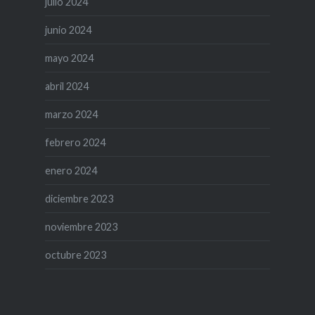
julio 2024
junio 2024
mayo 2024
abril 2024
marzo 2024
febrero 2024
enero 2024
diciembre 2023
noviembre 2023
octubre 2023