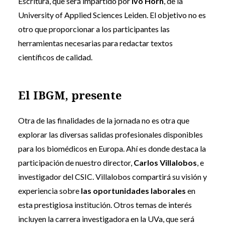
Escritura, que será impartido por
Ivo Horn
,
de la
University of Applied Sciences Leiden. El objetivo no es
otro que proporcionar a los participantes las
herramientas necesarias para redactar textos
científicos de calidad.
El IBGM, presente
Otra de las finalidades de la jornada no es otra que
explorar las diversas salidas profesionales disponibles
para los biomédicos en Europa. Ahí es donde destaca la
participación de nuestro director,
Carlos Villalobos
, e
investigador del CSIC. Villalobos compartirá su visión y
experiencia sobre
las oportunidades laborales
en
esta prestigiosa institución. Otros temas de interés
incluyen la carrera investigadora en la UVa, que será