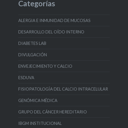
Categorías
ALERGIA E INMUNIDAD DE MUCOSAS
DESARROLLO DEL OÍDO INTERNO
DIABETES LAB
DIVULGACIÓN
ENVEJECIMIENTO Y CALCIO
ESDUVA
FISIOPATOLOGÍA DEL CALCIO INTRACELULAR
GENÓMICA MÉDICA
GRUPO DEL CÁNCER HEREDITARIO
IBGM INSTITUCIONAL