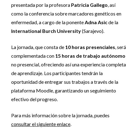
presentada por la profesora
Patricia Gallego
, así
como la conferencia sobre marcadores genéticos en
enfermedad, a cargo de la ponente
Adna Asic
de la
International Burch University
(Sarajevo).
La jornada, que consta de
10 horas presenciales
, será
complementada con
15 horas de trabajo autónomo
no presencial, ofreciendo así una experiencia completa
de aprendizaje. Los participantes tendrán la
oportunidad de entregar sus trabajos a través de la
plataforma Moodle, garantizando un seguimiento
efectivo del progreso.
Para más información sobre la jornada, puedes
consultar el siguiente enlace
.