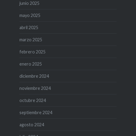
junio 2025
mayo 2025
abril 2025
marzo 2025
febrero 2025
enero 2025
diciembre 2024
noviembre 2024
octubre 2024
septiembre 2024
agosto 2024