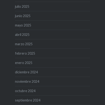
julio 2025
junio 2025
mayo 2025
abril 2025
marzo 2025
febrero 2025
enero 2025
diciembre 2024
noviembre 2024
octubre 2024
septiembre 2024