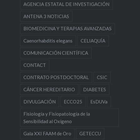
AGENCIA ESTATAL DE INVESTIGACIÓN
ANTENA 3 NOTICIAS
BIOMEDICINA Y TERAPIAS AVANZADAS
Caenorhabditis elegans
CELIAQUÍA
COMUNICACIÓN CIENTÍFICA
CONTACT
CONTRATO POSTDOCTORAL
CSIC
CÁNCER HEREDITARIO
DIABETES
DIVULGACIÓN
ECCO25
EsDUVa
Fisiología y Fisiopatología de la
Sensibilidad al Oxígeno
Gala XXI FAAM de Oro
GETECCU