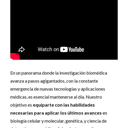
En un panorama donde la investigación biomédica
avanza a pasos agigantados, con la constante
emergencia de nuevas tecnologías y aplicaciones
médicas, es esencial mantenerse al día. Nuestro
objetivo es
equiparte con las habilidades
necesarias para aplicar los últimos avances
en
biología celular y molecular, genética, y ciencia de