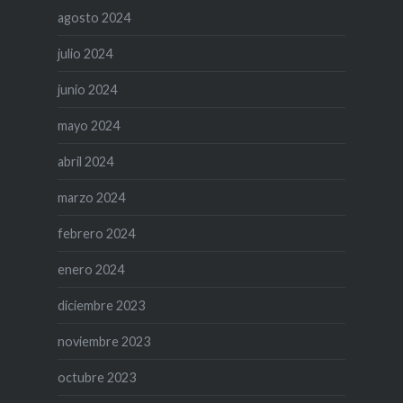
agosto 2024
julio 2024
junio 2024
mayo 2024
abril 2024
marzo 2024
febrero 2024
enero 2024
diciembre 2023
noviembre 2023
octubre 2023