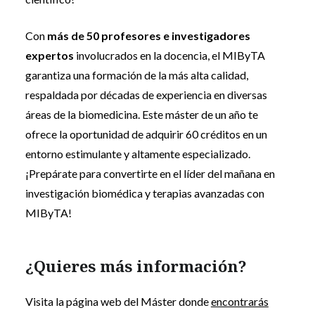
Con
más de 50 profesores e investigadores
expertos
involucrados en la docencia, el MIByTA
garantiza una formación de la más alta calidad,
respaldada por décadas de experiencia en diversas
áreas de la biomedicina. Este máster de un año te
ofrece la oportunidad de adquirir 60 créditos en un
entorno estimulante y altamente especializado.
¡Prepárate para convertirte en el líder del mañana en
investigación biomédica y terapias avanzadas con
MIByTA!
¿Quieres más información?
Visita la página web del Máster donde
encontrarás