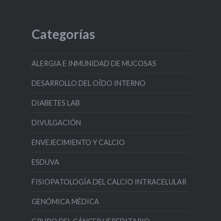
Categorías
ALERGIA E INMUNIDAD DE MUCOSAS
DESARROLLO DEL OÍDO INTERNO
DIABETES LAB
DIVULGACIÓN
ENVEJECIMIENTO Y CALCIO
ESDUVA
FISIOPATOLOGÍA DEL CALCIO INTRACELULAR
GENÓMICA MÉDICA