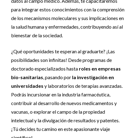
datos al campo médico. Además, te capacitaremos
para integrar estos conocimientos con la comprensión
de los mecanismos moleculares y sus implicaciones en
la salud humana y enfermedades, contribuyendo así al
bienestar de la sociedad.
¿Qué oportunidades te esperan al graduarte? ¡Las
posibilidades son infinitas! Desde programas de
doctorado especializados hasta
roles en empresas
bio-sanitarias
, pasando por
la investigación en
universidades
y laboratorios de terapias avanzadas.
Podrás incursionar en la industria farmacéutica,
contribuir al desarrollo de nuevos medicamentos y
vacunas, o explorar el campo de la propiedad
intelectual y la divulgación de resultados y patentes.
¡Tú decides tu camino en este apasionante viaje
científico!