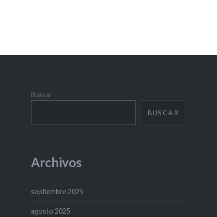
Buscar
BUSCAR
Archivos
septiembre 2025
agosto 2025