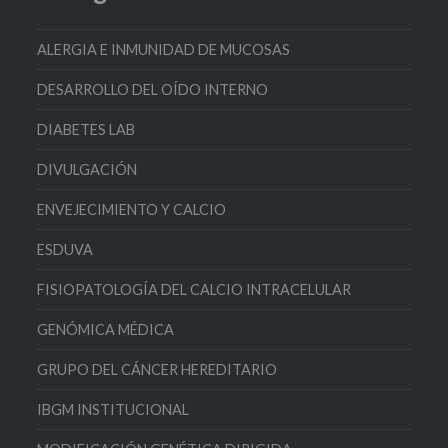
ALERGIA E INMUNIDAD DE MUCOSAS
DESARROLLO DEL OÍDO INTERNO
DIABETES LAB
DIVULGACIÓN
ENVEJECIMIENTO Y CALCIO
ESDUVA
FISIOPATOLOGÍA DEL CALCIO INTRACELULAR
GENÓMICA MÉDICA
GRUPO DEL CÁNCER HEREDITARIO
IBGM INSTITUCIONAL