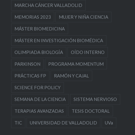
MARCHA CÁNCER VALLADOLID
MEMORIAS 2023
MUJER Y NIÑA CIENCIA
MÁSTER BIOMEDICINA
MÁSTER EN INVESTIGACIÓN BIOMÉDICA
OLIMPIADA BIOLOGÍA
OÍDO INTERNO
PARKINSON
PROGRAMA MOMENTUM
PRÁCTICAS FP
RAMÓN Y CAJAL
SCIENCE FOR POLICY
SEMANA DE LA CIENCIA
SISTEMA NERVIOSO
TERAPIAS AVANZADAS
TESIS DOCTORAL
TIC
UNIVERSIDAD DE VALLADOLID
UVa