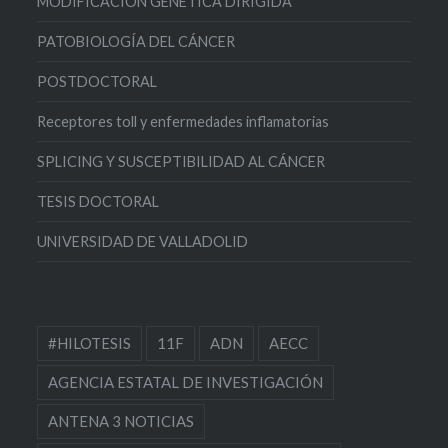
MODIFICACIÓN GENÉTICA DIRIGIDA
PATOBIOLOGÍA DEL CÁNCER
POSTDOCTORAL
Receptores toll y enfermedades inflamatorias
SPLICING Y SUSCEPTIBILIDAD AL CÁNCER
TESIS DOCTORAL
UNIVERSIDAD DE VALLADOLID
#HILOTESIS
11F
ADN
AECC
AGENCIA ESTATAL DE INVESTIGACIÓN
ANTENA 3 NOTICIAS