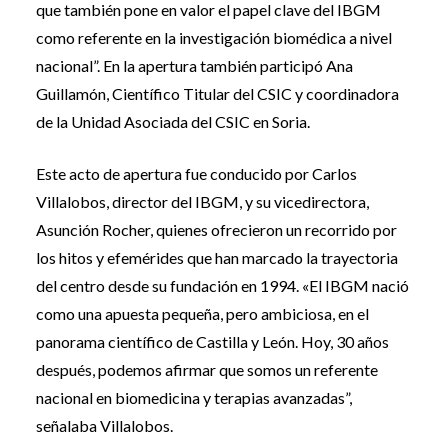
que también pone en valor el papel clave del IBGM
como referente en la investigación biomédica a nivel
nacional”. En la apertura también participó Ana
Guillamón, Científico Titular del CSIC y coordinadora
de la Unidad Asociada del CSIC en Soria.
Este acto de apertura fue conducido por Carlos
Villalobos, director del IBGM, y su vicedirectora,
Asunción Rocher, quienes ofrecieron un recorrido por
los hitos y efemérides que han marcado la trayectoria
del centro desde su fundación en 1994. «El IBGM nació
como una apuesta pequeña, pero ambiciosa, en el
panorama científico de Castilla y León. Hoy, 30 años
después, podemos afirmar que somos un referente
nacional en biomedicina y terapias avanzadas”,
señalaba Villalobos.