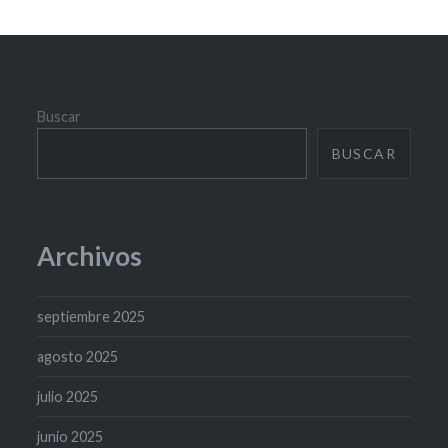
Buscar
BUSCAR
Archivos
septiembre 2025
agosto 2025
julio 2025
junio 2025