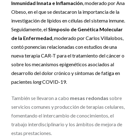
Inmunidad Innata e Inflamación
, moderado por Ana
Obeso, en el que se destacaron la importancia de la
investigación de lípidos en células del sistema inmune.
Seguidamente, el
Simposio de Genética Molecular
de la Enfermedad
, moderado por Carlos Villalobos,
contó ponencias relacionadas con estudios de una
nueva terapia CAR-T para el tratamiento del cáncer o
sobre los mecanismos epigenéticos asociados al
desarrollo del dolor crónico y síntomas de fatiga en
pacientes
long
COVID-19.
También se llevaron a cabo
mesas redondas
sobre
servicios comunes y producción de terapias celulares,
fomentando el intercambio de conocimientos, el
trabajo interdisciplinario y los ámbitos de mejora de
estas prestaciones.