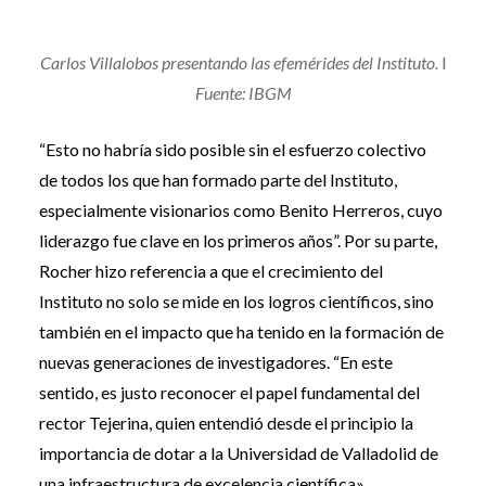
Carlos Villalobos presentando las efemérides del Instituto.
I
Fuente: IBGM
“Esto no habría sido posible sin el esfuerzo colectivo
de todos los que han formado parte del Instituto,
especialmente visionarios como Benito Herreros, cuyo
liderazgo fue clave en los primeros años”. Por su parte,
Rocher hizo referencia a que el crecimiento del
Instituto no solo se mide en los logros científicos, sino
también en el impacto que ha tenido en la formación de
nuevas generaciones de investigadores. “En este
sentido, es justo reconocer el papel fundamental del
rector Tejerina, quien entendió desde el principio la
importancia de dotar a la Universidad de Valladolid de
una infraestructura de excelencia científica».