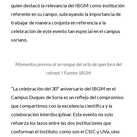
quien destacó la relevancia del IBGM como institución
referente en su campo, subrayando la importancia de
trabajar de manera conjunta en referencia a la
celebración de este evento tan especial en el campus
soriano.
Momentos previos al arranque del acto de apertura del
retreat.
I
Fuente: IBGM
“La celebración del 30º aniversario del IBGM en el
Campus Duques de Soria es un reflejo del compromiso
que compartimos con la excelencia científica y la
colaboración interdisciplinar. Este evento no solo
refuerza los lazos entre las dos instituciones que
conforman el Instituto, como son el CSIC y UVa, sino