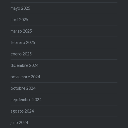
mayo 2025
abril 2025
marzo 2025
febrero 2025
enero 2025
diciembre 2024
noviembre 2024
octubre 2024
septiembre 2024
agosto 2024
julio 2024