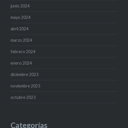
junio 2024
mayo 2024
abril 2024
marzo 2024
febrero 2024
enero 2024
diciembre 2023
noviembre 2023
octubre 2023
Categorías