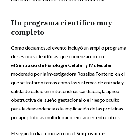
Un programa científico muy
completo
Como decíamos, el evento incluyó un amplio programa
de sesiones científicas, que comenzaron con
el
Simposio de Fisiología Celular y Molecular
,
moderado por la investigadora Rosalba Fonteriz, en el
que se trataron temas como los sistemas de entrada y
salida de calcio en mitocondrias cardíacas, la apnea
obstructiva del sueño gestacional o el riesgo oculto
para la descendencia o la implicación de las proteínas
proapoptóticas multidominio en cáncer, entre otros.
El segundo día comenzó con el
Simposio de