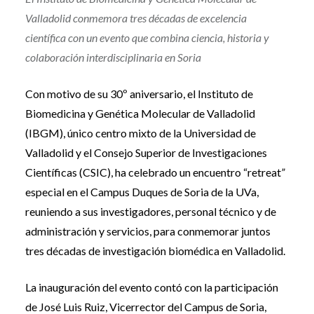
Valladolid conmemora tres décadas de excelencia
científica con un evento que combina ciencia, historia y
colaboración interdisciplinaria en Soria
Con motivo de su 30º aniversario, el Instituto de
Biomedicina y Genética Molecular de Valladolid
(IBGM), único centro mixto de la Universidad de
Valladolid y el Consejo Superior de Investigaciones
Científicas (CSIC), ha celebrado un encuentro “retreat
”
especial en el Campus Duques de Soria de la UVa,
reuniendo a sus investigadores, personal técnico y de
administración y servicios, para conmemorar juntos
tres décadas de investigación biomédica en Valladolid.
La inauguración del evento contó con la participación
de José Luis Ruiz, Vicerrector del Campus de Soria,