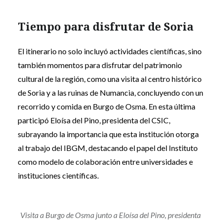
Tiempo para disfrutar de Soria
El itinerario no solo incluyó actividades científicas, sino
también momentos para disfrutar del patrimonio
cultural de la región, como una visita al centro histórico
de Soria y a las ruinas de Numancia, concluyendo con un
recorrido y comida en Burgo de Osma. En esta última
participó Eloísa del Pino, presidenta del CSIC,
subrayando la importancia que esta institución otorga
al trabajo del IBGM, destacando el papel del Instituto
como modelo de colaboración entre universidades e
instituciones científicas.
Visita a Burgo de Osma junto a Eloísa del Pino, presidenta