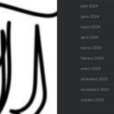
julio 2024
junio 2024
mayo 2024
abril 2024
marzo 2024
febrero 2024
enero 2024
diciembre 2023
noviembre 2023
octubre 2023