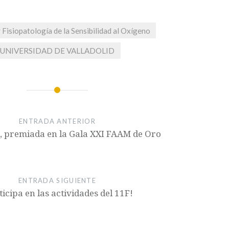
y Fisiopatología de la Sensibilidad al Oxígeno
UNIVERSIDAD DE VALLADOLID
ENTRADA ANTERIOR
, premiada en la Gala XXI FAAM de Oro
ENTRADA SIGUIENTE
ticipa en las actividades del 11F!