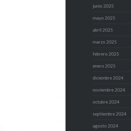
junio 2025
mayo 2025
abril 2025
marzo 2025
febrero 2025
enero 2025
diciembre 2024
noviembre 2024
octubre 2024
septiembre 2024
agosto 2024