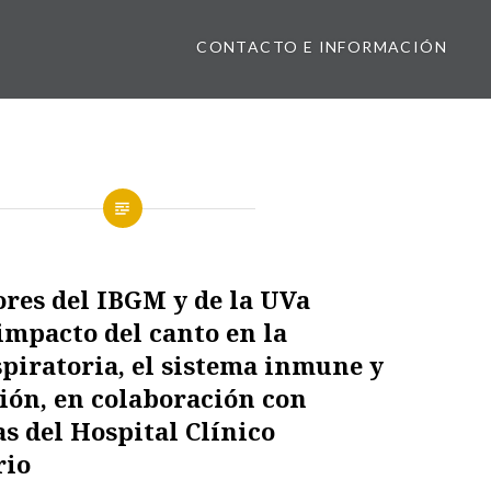
CONTACTO E INFORMACIÓN
res del IBGM y de la UVa
impacto del canto en la
piratoria, el sistema inmune y
ión, en colaboración con
as del Hospital Clínico
rio