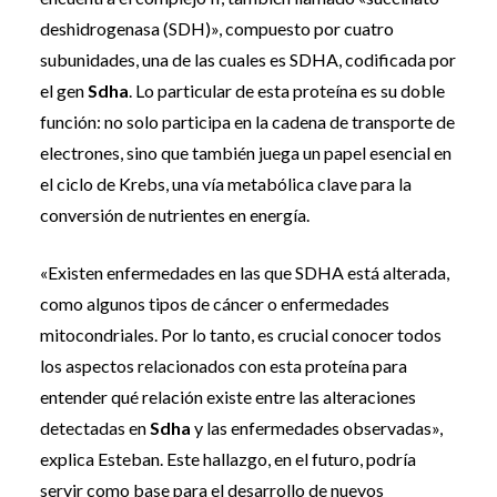
deshidrogenasa (SDH)», compuesto por cuatro
subunidades, una de las cuales es SDHA, codificada por
el gen
Sdha
. Lo particular de esta proteína es su doble
función: no solo participa en la cadena de transporte de
electrones, sino que también juega un papel esencial en
el ciclo de Krebs, una vía metabólica clave para la
conversión de nutrientes en energía.
«Existen enfermedades en las que SDHA está alterada,
como algunos tipos de cáncer o enfermedades
mitocondriales. Por lo tanto, es crucial conocer todos
los aspectos relacionados con esta proteína para
entender qué relación existe entre las alteraciones
detectadas en
Sdha
y las enfermedades observadas»,
explica Esteban. Este hallazgo, en el futuro, podría
servir como base para el desarrollo de nuevos