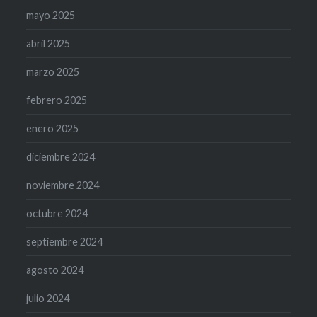
mayo 2025
abril 2025
marzo 2025
febrero 2025
enero 2025
diciembre 2024
noviembre 2024
octubre 2024
septiembre 2024
agosto 2024
julio 2024