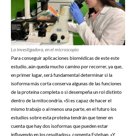
La investigadora, en el microscopio
Para conseguir aplicaciones biomédicas de este este
estudio, aún queda mucho camino por recorrer, ya que,
en primer lugar, será fundamental determinar si la
isoforma más corta conserva algunas de las funciones
de la proteína completa o si desempeña un rol distinto
dentro de la mitocondria. «Si es capaz de hacer el
mismo trabajo o al menos una parte, en el futuro los
estudios sobre esta proteína tendrán que tener en
cuenta que hay dos isoformas que pueden estar
influyendo en los resultados», comenta Esteban. «Y