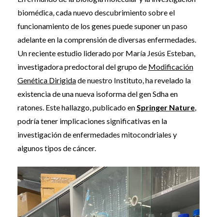
biomédica, cada nuevo descubrimiento sobre el
funcionamiento de los genes puede suponer un paso
adelante en la comprensión de diversas enfermedades.
Un reciente estudio liderado por María Jesús Esteban,
investigadora predoctoral del grupo de
Modificación
Genética Dirigida
de nuestro Instituto, ha revelado la
existencia de una nueva isoforma del gen Sdha en
ratones. Este hallazgo, publicado en
Springer Nature
,
podría tener implicaciones significativas en la
investigación de enfermedades mitocondriales y
algunos tipos de cáncer.