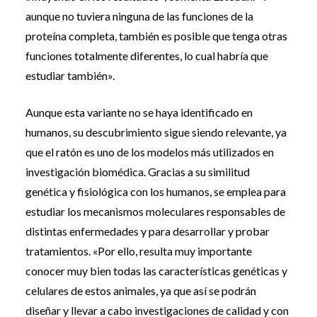
aunque no tuviera ninguna de las funciones de la
proteína completa, también es posible que tenga otras
funciones totalmente diferentes, lo cual habría que
estudiar también».
Aunque esta variante no se haya identificado en
humanos, su descubrimiento sigue siendo relevante, ya
que el ratón es uno de los modelos más utilizados en
investigación biomédica. Gracias a su similitud
genética y fisiológica con los humanos, se emplea para
estudiar los mecanismos moleculares responsables de
distintas enfermedades y para desarrollar y probar
tratamientos. «Por ello, resulta muy importante
conocer muy bien todas las características genéticas y
celulares de estos animales, ya que así se podrán
diseñar y llevar a cabo investigaciones de calidad y con