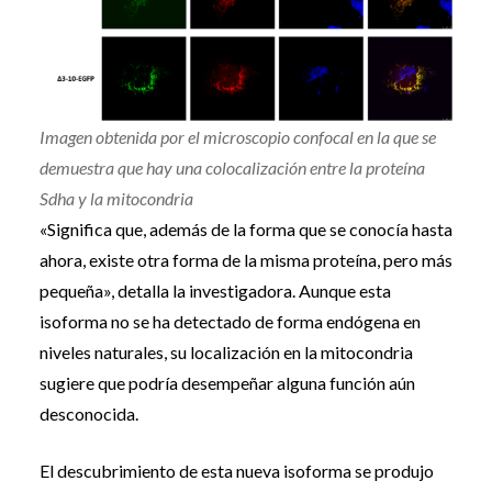
Imagen obtenida por el microscopio confocal en la que se
demuestra que hay una colocalización entre la proteína
Sdha y la mitocondria
«Significa que, además de la forma que se conocía hasta
ahora, existe otra forma de la misma proteína, pero más
pequeña», detalla la investigadora. Aunque esta
isoforma no se ha detectado de forma endógena en
niveles naturales, su localización en la mitocondria
sugiere que podría desempeñar alguna función aún
desconocida.
El descubrimiento de esta nueva isoforma se produjo