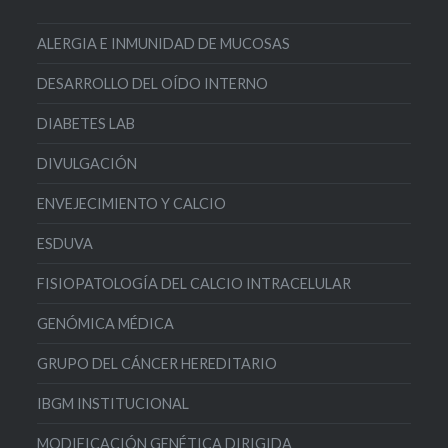
ALERGIA E INMUNIDAD DE MUCOSAS
DESARROLLO DEL OÍDO INTERNO
DIABETES LAB
DIVULGACIÓN
ENVEJECIMIENTO Y CALCIO
ESDUVA
FISIOPATOLOGÍA DEL CALCIO INTRACELULAR
GENÓMICA MÉDICA
GRUPO DEL CÁNCER HEREDITARIO
IBGM INSTITUCIONAL
MODIFICACIÓN GENÉTICA DIRIGIDA