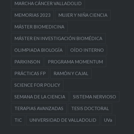
MARCHA CÁNCER VALLADOLID
MEMORIAS 2023
MUJER Y NIÑA CIENCIA
MÁSTER BIOMEDICINA
MÁSTER EN INVESTIGACIÓN BIOMÉDICA
OLIMPIADA BIOLOGÍA
OÍDO INTERNO
PARKINSON
PROGRAMA MOMENTUM
PRÁCTICAS FP
RAMÓN Y CAJAL
SCIENCE FOR POLICY
SEMANA DE LA CIENCIA
SISTEMA NERVIOSO
TERAPIAS AVANZADAS
TESIS DOCTORAL
TIC
UNIVERSIDAD DE VALLADOLID
UVa