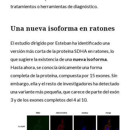
tratamientos o herramientas de diagnóstico.
Una nueva isoforma en ratones
El estudio dirigido por Esteban ha identificado una
versión más corta de la proteína SDHA en ratones, lo
que sugiere la existencia de una
nueva isoforma
.
Hasta ahora, se conocía únicamente una forma
completa de la proteína, compuesta por 15 exones. Sin
embargo, ella y el resto de investigadores ha detectado
una variante más pequeña, que carece de parte del exón
3 y de los exones completos del 4 al 10.