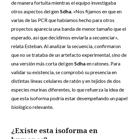
de manera fortuita mientras el equipo investigaba
otros aspectos del gen
Sdha
. «Nos fijamos en que en
varias de las PCR que habíamos hecho para otros
proyectos aparecía una banda de menor tamaño que el
esperado, así que decidimos enviarla a secuenciar»,
relata Esteban. Al analizar la secuencia, confirmaron
que no se trataba de un artefacto experimental, sino de
una versión más corta del gen
Sdha
en ratones. Para
validar su existencia, se comprobó su presencia en
distintas líneas celulares de ratón y en tejidos de dos
especies murinas diferentes, lo que refuerza la idea de
que esta isoforma podría estar desempeñando un papel
biológico relevante.
¿Existe esta isoforma en