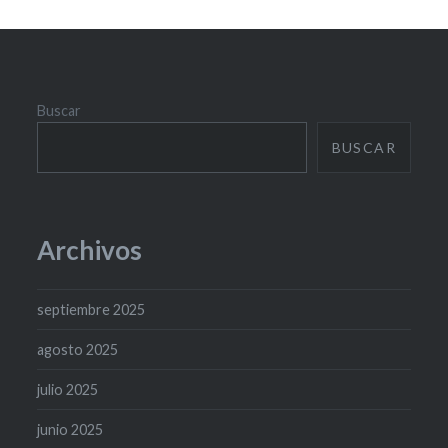
Buscar
BUSCAR
Archivos
septiembre 2025
agosto 2025
julio 2025
junio 2025