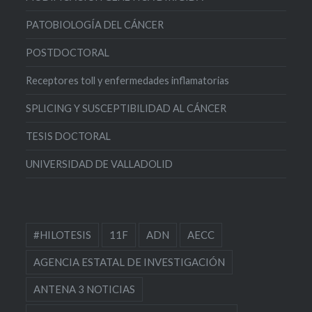
PATOBIOLOGÍA DEL CÁNCER
POSTDOCTORAL
Receptores toll y enfermedades inflamatorias
SPLICING Y SUSCEPTIBILIDAD AL CÁNCER
TESIS DOCTORAL
UNIVERSIDAD DE VALLADOLID
#HILOTESIS
11F
ADN
AECC
AGENCIA ESTATAL DE INVESTIGACIÓN
ANTENA 3 NOTICIAS