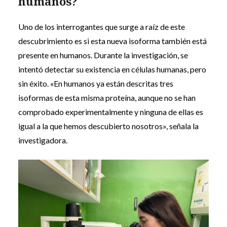
humanos?
Uno de los interrogantes que surge a raíz de este
descubrimiento es si esta nueva isoforma también está
presente en humanos. Durante la investigación, se
intentó detectar su existencia en células humanas, pero
sin éxito. «En humanos ya están descritas tres
isoformas de esta misma proteína, aunque no se han
comprobado experimentalmente y ninguna de ellas es
igual a la que hemos descubierto nosotros», señala la
investigadora.