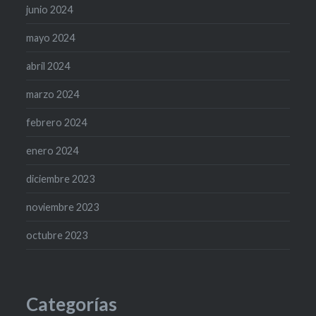
junio 2024
mayo 2024
abril 2024
marzo 2024
febrero 2024
enero 2024
diciembre 2023
noviembre 2023
octubre 2023
Categorías