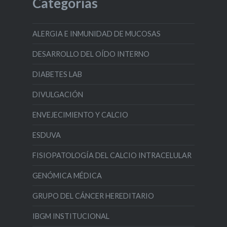
Categorías
ALERGIA E INMUNIDAD DE MUCOSAS
DESARROLLO DEL OÍDO INTERNO
DIABETES LAB
DIVULGACIÓN
ENVEJECIMIENTO Y CALCIO
ESDUVA
FISIOPATOLOGÍA DEL CALCIO INTRACELULAR
GENÓMICA MÉDICA
GRUPO DEL CÁNCER HEREDITARIO
IBGM INSTITUCIONAL