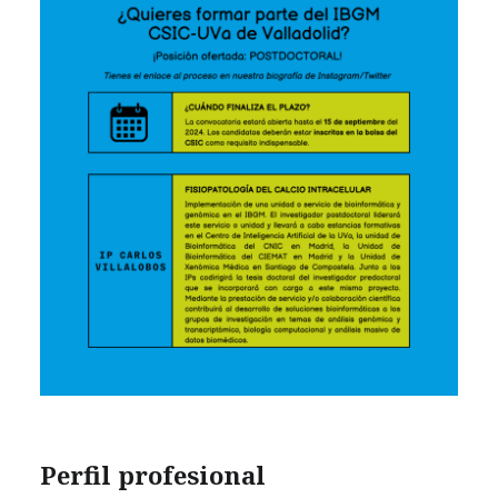
Perfil profesional