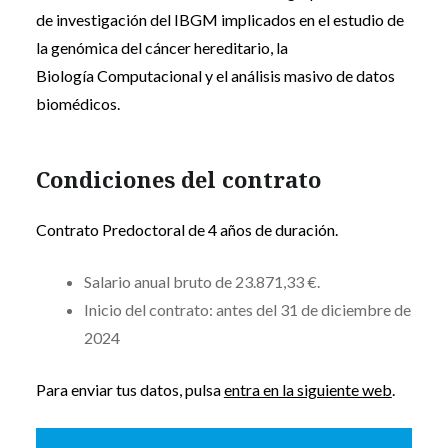
de investigación del IBGM implicados en el estudio de
la genómica del cáncer hereditario, la
Biología Computacional y el análisis masivo de datos
biomédicos.
Condiciones del contrato
Contrato Predoctoral de 4 años de duración.
Salario anual bruto de 23.871,33 €.
Inicio del contrato: antes del 31 de diciembre de
2024
Para enviar tus datos, pulsa
entra en la siguiente web
.