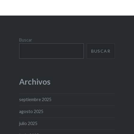
Buscar
BUSCAR
Archivos
septiembre 2025
agosto 2025
julio 2025