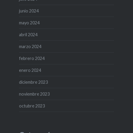
junio 2024
mayo 2024
abril 2024
marzo 2024
febrero 2024
enero 2024
diciembre 2023
noviembre 2023
octubre 2023