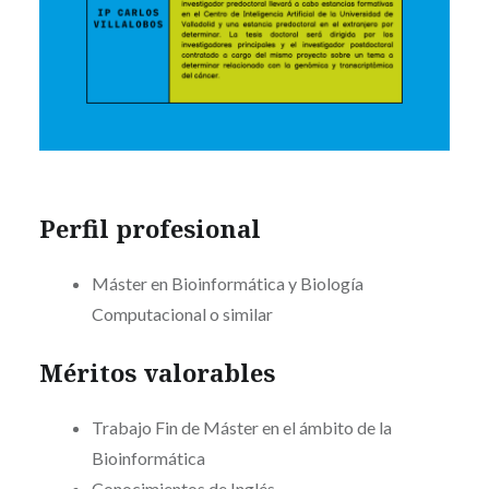
Perfil profesional
Máster en Bioinformática y Biología
Computacional o similar
Méritos valorables
Trabajo Fin de Máster en el ámbito de la
Bioinformática
Conocimientos de Inglés