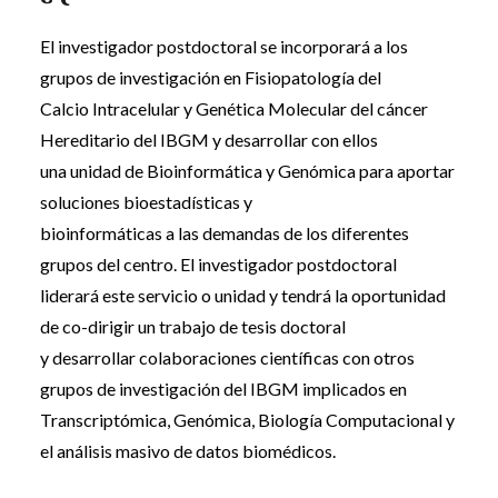
El investigador postdoctoral se incorporará a los
grupos de investigación en Fisiopatología del
Calcio Intracelular y Genética Molecular del cáncer
Hereditario del IBGM y desarrollar con ellos
una unidad de Bioinformática y Genómica para aportar
soluciones bioestadísticas y
bioinformáticas a las demandas de los diferentes
grupos del centro. El investigador postdoctoral
liderará este servicio o unidad y tendrá la oportunidad
de co-dirigir un trabajo de tesis doctoral
y desarrollar colaboraciones científicas con otros
grupos de investigación del IBGM implicados en
Transcriptómica, Genómica, Biología Computacional y
el análisis masivo de datos biomédicos.