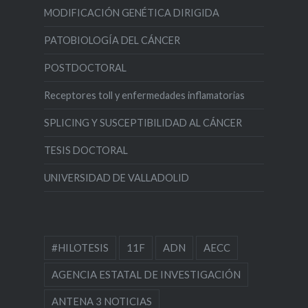
MODIFICACIÓN GENÉTICA DIRIGIDA
PATOBIOLOGÍA DEL CÁNCER
POSTDOCTORAL
Receptores toll y enfermedades inflamatorias
SPLICING Y SUSCEPTIBILIDAD AL CÁNCER
TESIS DOCTORAL
UNIVERSIDAD DE VALLADOLID
#HILOTESIS
11F
ADN
AECC
AGENCIA ESTATAL DE INVESTIGACIÓN
ANTENA 3 NOTICIAS