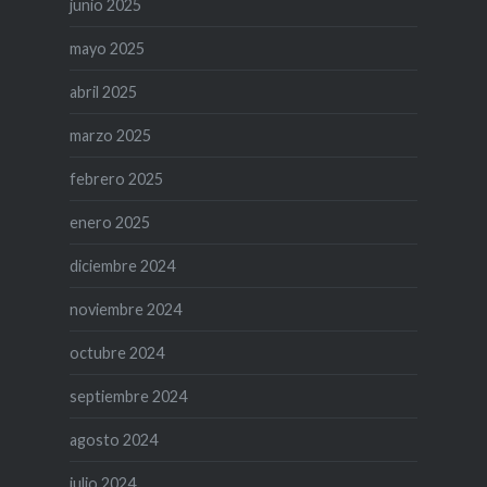
junio 2025
mayo 2025
abril 2025
marzo 2025
febrero 2025
enero 2025
diciembre 2024
noviembre 2024
octubre 2024
septiembre 2024
agosto 2024
julio 2024