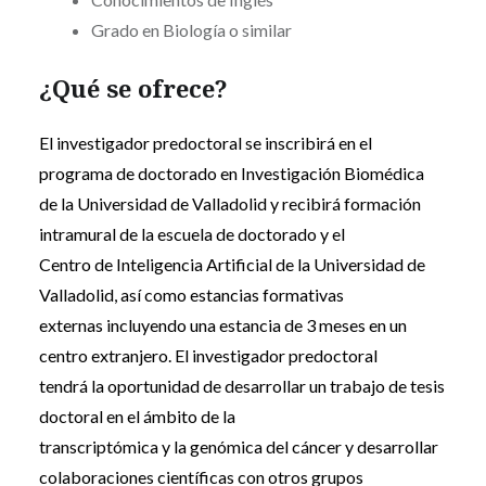
Grado en Biología o similar
¿Qué se ofrece?
El investigador predoctoral se inscribirá en el
programa de doctorado en Investigación Biomédica
de la Universidad de Valladolid y recibirá formación
intramural de la escuela de doctorado y el
Centro de Inteligencia Artificial de la Universidad de
Valladolid, así como estancias formativas
externas incluyendo una estancia de 3 meses en un
centro extranjero. El investigador predoctoral
tendrá la oportunidad de desarrollar un trabajo de tesis
doctoral en el ámbito de la
transcriptómica y la genómica del cáncer y desarrollar
colaboraciones científicas con otros grupos