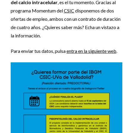
del calcio intracelular
, es el tu momento. Gracias al
programa Momentum del
CSIC
disponemos de dos
ofertas de empleo, ambos con un contrato de duración
de cuatro años. ¿Quieres saber más? Echa un vistazo a
la información.
Para enviar tus datos, pulsa
entra en la siguiente web
.