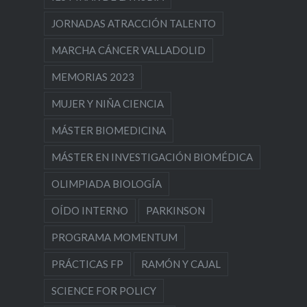
JORNADAS ATRACCIÓN TALENTO
MARCHA CÁNCER VALLADOLID
MEMORIAS 2023
MUJER Y NIÑA CIENCIA
MÁSTER BIOMEDICINA
MÁSTER EN INVESTIGACIÓN BIOMÉDICA
OLIMPIADA BIOLOGÍA
OÍDO INTERNO
PARKINSON
PROGRAMA MOMENTUM
PRÁCTICAS FP
RAMÓN Y CAJAL
SCIENCE FOR POLICY