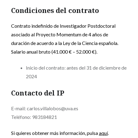
Condiciones del contrato
Contrato indefinido de Investigador Postdoctoral
asociado al Proyecto Momentum de 4 años de
duración de acuerdo a la Ley de la Ciencia española.
Salario anual bruto (41.000 € – 52.000 €).
Inicio del contrato: antes del 31 de diciembre de
2024
Contacto del IP
E-mail: carlos.villalobos@uva.es
Teléfono: 983184821
Si quieres obtener más información, pulsa
aquí
.