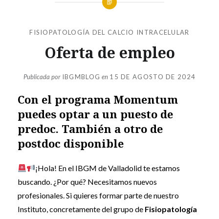
FISIOPATOLOGÍA DEL CALCIO INTRACELULAR
Oferta de empleo
Publicada por
IBGMBLOG
en
15 DE AGOSTO DE 2024
Con el programa Momentum
puedes optar a un puesto de
predoc. También a otro de
postdoc disponible
¡Hola! En el IBGM de Valladolid te estamos
buscando. ¿Por qué? Necesitamos nuevos
profesionales. Si quieres formar parte de nuestro
Instituto, concretamente del grupo de
Fisiopatología