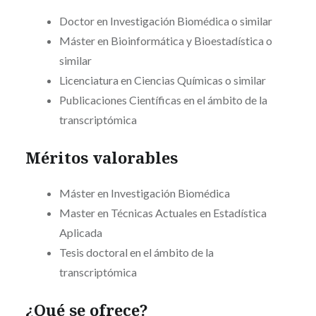
Doctor en Investigación Biomédica o similar
Máster en Bioinformática y Bioestadística o
similar
Licenciatura en Ciencias Químicas o similar
Publicaciones Científicas en el ámbito de la
transcriptómica
Méritos valorables
Máster en Investigación Biomédica
Master en Técnicas Actuales en Estadística
Aplicada
Tesis doctoral en el ámbito de la
transcriptómica
¿Qué se ofrece?